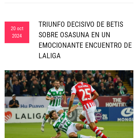
TRIUNFO DECISIVO DE BETIS
20 oct
SOBRE OSASUNA EN UN
2024
EMOCIONANTE ENCUENTRO DE
LALIGA