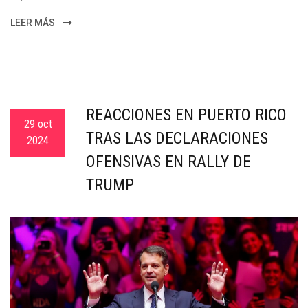
LEER MÁS
REACCIONES EN PUERTO RICO
29 oct
TRAS LAS DECLARACIONES
2024
OFENSIVAS EN RALLY DE
TRUMP