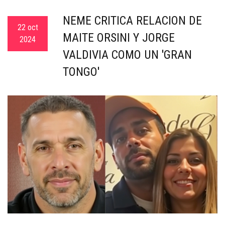
NEME CRITICA RELACIÓN DE
22 oct
MAITE ORSINI Y JORGE
2024
VALDIVIA COMO UN 'GRAN
TONGO'