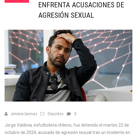
ENFRENTA ACUSACIONES DE
AGRESIÓN SEXUAL
ximena larenas
Deportes
0
Jorge Valdivia, exfutbolista chileno, fue detenido el martes 22 de
octubre de 2024, acusado de agresión sexual tras un incidente en