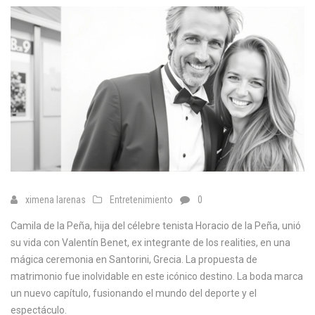
ximena larenas
Entretenimiento
0
Camila de la Peña, hija del célebre tenista Horacio de la Peña, unió
su vida con Valentín Benet, ex integrante de los realities, en una
mágica ceremonia en Santorini, Grecia. La propuesta de
matrimonio fue inolvidable en este icónico destino. La boda marca
un nuevo capítulo, fusionando el mundo del deporte y el
espectáculo.