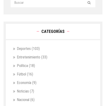
CATEGORÍAS
Deportes
(103)
Entretenimiento
(33)
Política
(18)
Fútbol
(16)
Economía
(9)
Noticias
(7)
Nacional
(6)