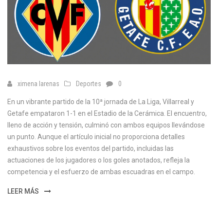
ximena larenas
Deportes
0
En un vibrante partido de la 10ª jornada de La Liga, Villarreal y
Getafe empataron 1-1 en el Estadio de la Cerámica. El encuentro,
lleno de acción y tensión, culminó con ambos equipos llevándose
un punto. Aunque el artículo inicial no proporciona detalles
exhaustivos sobre los eventos del partido, incluidas las
actuaciones de los jugadores o los goles anotados, refleja la
competencia y el esfuerzo de ambas escuadras en el campo.
LEER MÁS