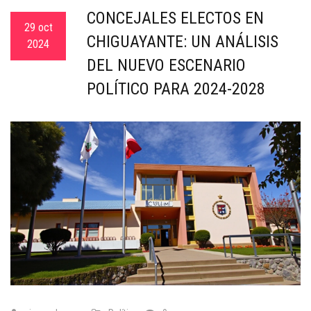
CONCEJALES ELECTOS EN
29 oct
CHIGUAYANTE: UN ANÁLISIS
2024
DEL NUEVO ESCENARIO
POLÍTICO PARA 2024-2028