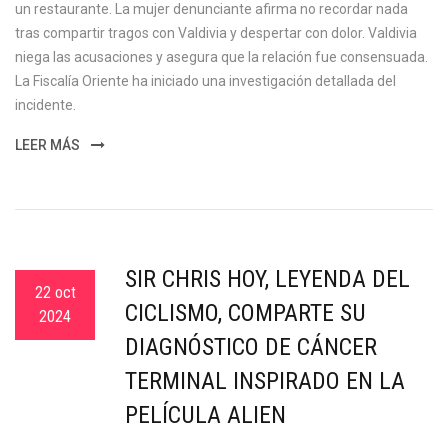
un restaurante. La mujer denunciante afirma no recordar nada
tras compartir tragos con Valdivia y despertar con dolor. Valdivia
niega las acusaciones y asegura que la relación fue consensuada.
La Fiscalía Oriente ha iniciado una investigación detallada del
incidente.
LEER MÁS
SIR CHRIS HOY, LEYENDA DEL
22 oct
CICLISMO, COMPARTE SU
2024
DIAGNÓSTICO DE CÁNCER
TERMINAL INSPIRADO EN LA
PELÍCULA ALIEN