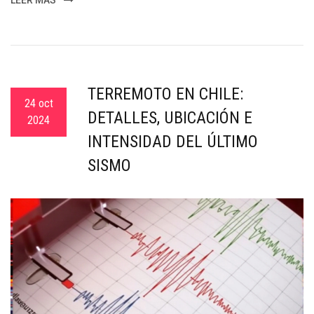
TERREMOTO EN CHILE:
24 oct
DETALLES, UBICACIÓN E
2024
INTENSIDAD DEL ÚLTIMO
SISMO