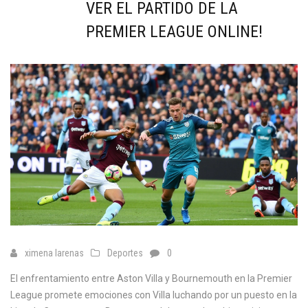
VER EL PARTIDO DE LA
PREMIER LEAGUE ONLINE!
ximena larenas
Deportes
0
El enfrentamiento entre Aston Villa y Bournemouth en la Premier
League promete emociones con Villa luchando por un puesto en la