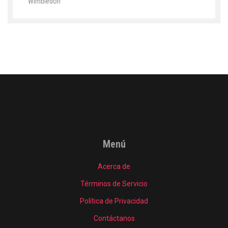
Wimbledon
Menú
Acerca de
Términos de Servicio
Política de Privacidad
Contáctanos