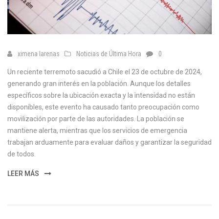
ximena larenas
Noticias de Última Hora
0
Un reciente terremoto sacudió a Chile el 23 de octubre de 2024,
generando gran interés en la población. Aunque los detalles
específicos sobre la ubicación exacta y la intensidad no están
disponibles, este evento ha causado tanto preocupación como
movilización por parte de las autoridades. La población se
mantiene alerta, mientras que los servicios de emergencia
trabajan arduamente para evaluar daños y garantizar la seguridad
de todos.
LEER MÁS