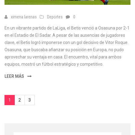
ximena larenas
Deportes
0
En un vibrante partido de LaLiga, el Betis venció a Osasuna por 2-1
en el Estadio de El Sadar. A pesar de las ausencias de jugadores
clave, el Betis logró imponerse con un gol decisivo de Vitor Roque.
Osasuna, que buscaba afianzar su posición en Europa, no pudo
aprovechar su ventaja en casa. El encuentro, vital para ambos
equipos, mostró un fútbol estratégico y competitivo.
LEER MÁS
1
2
3