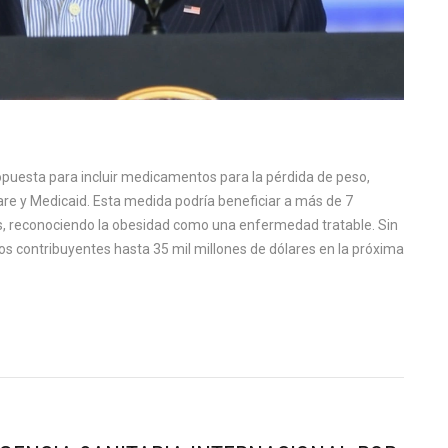
puesta para incluir medicamentos para la pérdida de peso,
e y Medicaid. Esta medida podría beneficiar a más de 7
, reconociendo la obesidad como una enfermedad tratable. Sin
los contribuyentes hasta 35 mil millones de dólares en la próxima