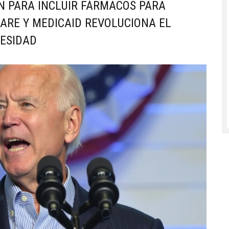
N PARA INCLUIR FÁRMACOS PARA
ARE Y MEDICAID REVOLUCIONA EL
BESIDAD