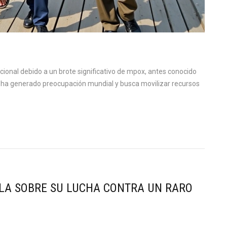
ional debido a un brote significativo de mpox, antes conocido
s ha generado preocupación mundial y busca movilizar recursos
LA SOBRE SU LUCHA CONTRA UN RARO