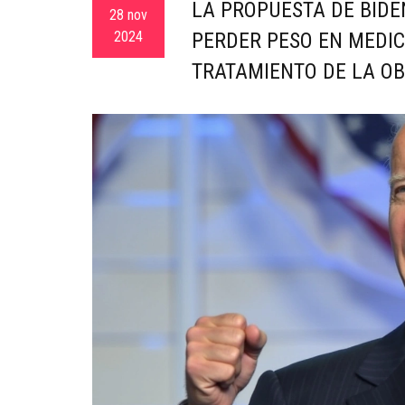
LA PROPUESTA DE BIDE
28 nov
2024
PERDER PESO EN MEDIC
TRATAMIENTO DE LA O