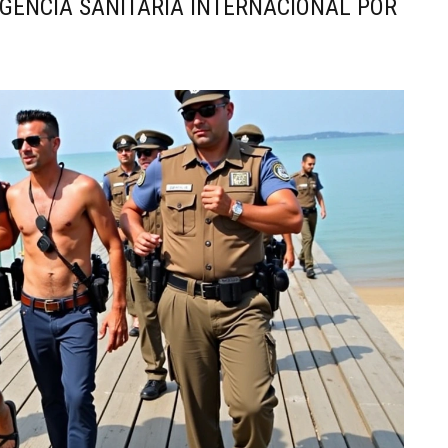
GENCIA SANITARIA INTERNACIONAL POR