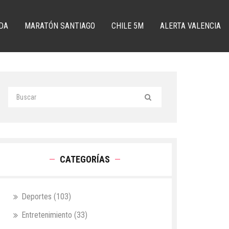
DA
MARATÓN SANTIAGO
CHILE 5M
ALERTA VALENCIA
CATEGORÍAS
Deportes
(103)
Entretenimiento
(33)