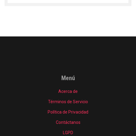
Menú
Acerca de
Términos de Servicio
Política de Privacidad
Contáctanos
LGPD