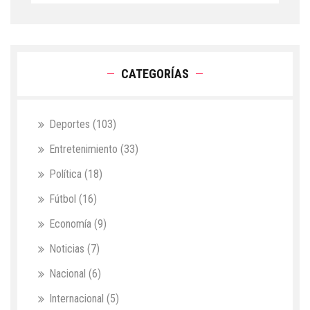
CATEGORÍAS
Deportes
(103)
Entretenimiento
(33)
Política
(18)
Fútbol
(16)
Economía
(9)
Noticias
(7)
Nacional
(6)
Internacional
(5)