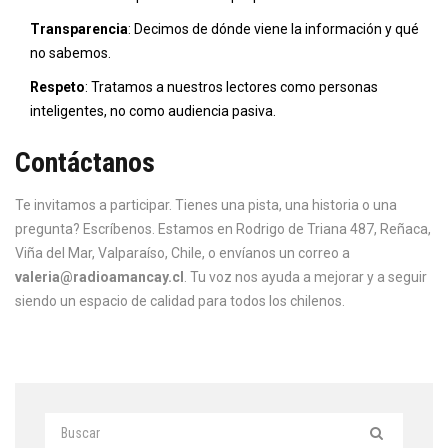
Transparencia
: Decimos de dónde viene la información y qué
no sabemos.
Respeto
: Tratamos a nuestros lectores como personas
inteligentes, no como audiencia pasiva.
Contáctanos
Te invitamos a participar. Tienes una pista, una historia o una
pregunta? Escríbenos. Estamos en Rodrigo de Triana 487, Reñaca,
Viña del Mar, Valparaíso, Chile, o envíanos un correo a
valeria@radioamancay.cl
. Tu voz nos ayuda a mejorar y a seguir
siendo un espacio de calidad para todos los chilenos.