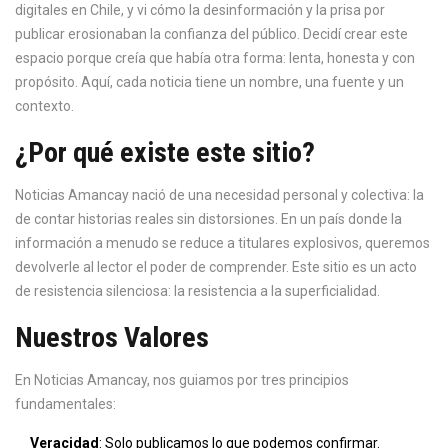
digitales en Chile, y vi cómo la desinformación y la prisa por
publicar erosionaban la confianza del público. Decidí crear este
espacio porque creía que había otra forma: lenta, honesta y con
propósito. Aquí, cada noticia tiene un nombre, una fuente y un
contexto.
¿Por qué existe este sitio?
Noticias Amancay nació de una necesidad personal y colectiva: la
de contar historias reales sin distorsiones. En un país donde la
información a menudo se reduce a titulares explosivos, queremos
devolverle al lector el poder de comprender. Este sitio es un acto
de resistencia silenciosa: la resistencia a la superficialidad.
Nuestros Valores
En Noticias Amancay, nos guiamos por tres principios
fundamentales:
Veracidad
: Solo publicamos lo que podemos confirmar.