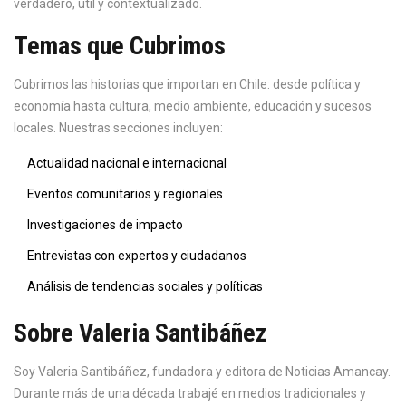
verdadero, útil y contextualizado.
Temas que Cubrimos
Cubrimos las historias que importan en Chile: desde política y
economía hasta cultura, medio ambiente, educación y sucesos
locales. Nuestras secciones incluyen:
Actualidad nacional e internacional
Eventos comunitarios y regionales
Investigaciones de impacto
Entrevistas con expertos y ciudadanos
Análisis de tendencias sociales y políticas
Sobre Valeria Santibáñez
Soy Valeria Santibáñez, fundadora y editora de Noticias Amancay.
Durante más de una década trabajé en medios tradicionales y