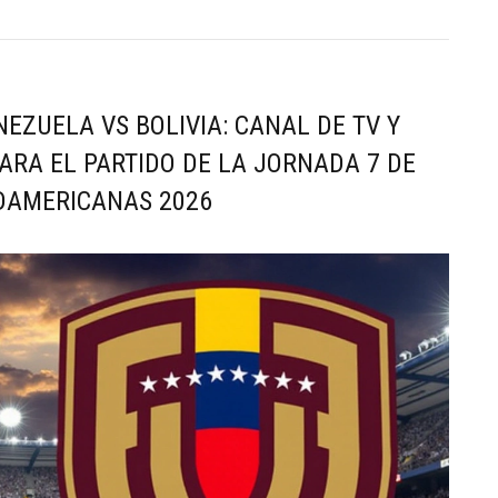
NEZUELA VS BOLIVIA: CANAL DE TV Y
ARA EL PARTIDO DE LA JORNADA 7 DE
UDAMERICANAS 2026