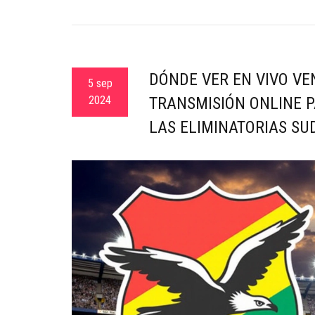
DÓNDE VER EN VIVO VE
5 sep
2024
TRANSMISIÓN ONLINE P
LAS ELIMINATORIAS S