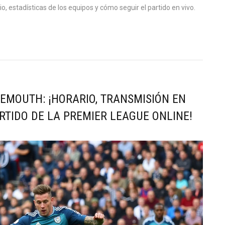
o, estadísticas de los equipos y cómo seguir el partido en vivo.
EMOUTH: ¡HORARIO, TRANSMISIÓN EN
ARTIDO DE LA PREMIER LEAGUE ONLINE!