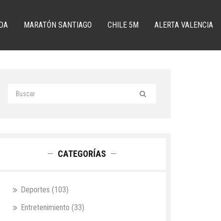
DA
MARATÓN SANTIAGO
CHILE 5M
ALERTA VALENCIA
CATEGORÍAS
Deportes
(103)
Entretenimiento
(33)