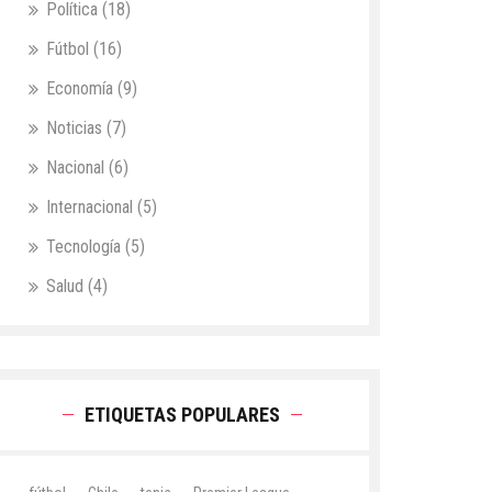
Política
(18)
Fútbol
(16)
Economía
(9)
Noticias
(7)
Nacional
(6)
Internacional
(5)
Tecnología
(5)
Salud
(4)
ETIQUETAS POPULARES