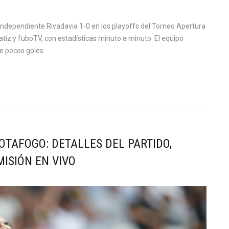
Independiente Rivadavia 1-0 en los playoffs del Torneo Apertura
atiz y fuboTV, con estadísticas minuto a minuto. El equipo
e pocos goles.
OTAFOGO: DETALLES DEL PARTIDO,
MISIÓN EN VIVO