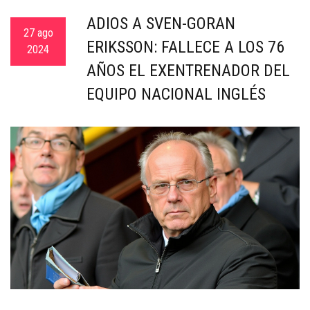
ADIÓS A SVEN-GORAN
27 ago
ERIKSSON: FALLECE A LOS 76
2024
AÑOS EL EXENTRENADOR DEL
EQUIPO NACIONAL INGLÉS