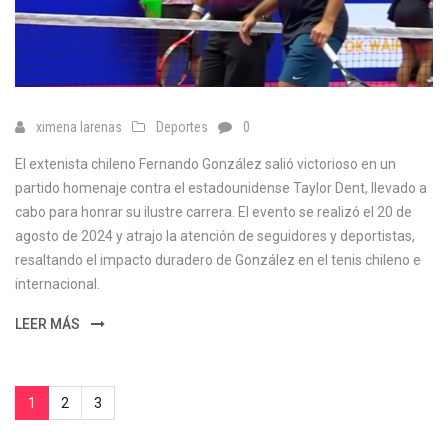
ximena larenas
Deportes
0
El extenista chileno Fernando González salió victorioso en un
partido homenaje contra el estadounidense Taylor Dent, llevado a
cabo para honrar su ilustre carrera. El evento se realizó el 20 de
agosto de 2024 y atrajo la atención de seguidores y deportistas,
resaltando el impacto duradero de González en el tenis chileno e
internacional.
LEER MÁS
1
2
3