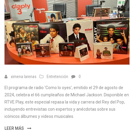
ximena larenas
Entretención
0
El programa de radio 'Como lo oyes', emitido el 29 de agosto de
2024, celebra el 66 cumpleaños de Michael Jackson. Disponible en
RTVE Play, este especial repasa la vida y carrera del Rey del Pop,
incluyendo entrevistas con expertos y anécdotas sobre sus
icónicos álbumes y videos musicales.
LEER MÁS