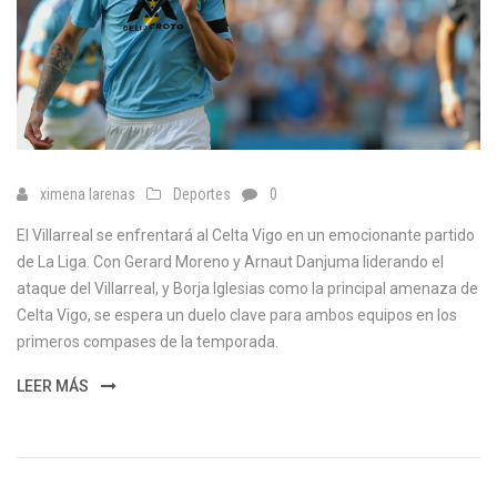
ximena larenas
Deportes
0
El Villarreal se enfrentará al Celta Vigo en un emocionante partido
de La Liga. Con Gerard Moreno y Arnaut Danjuma liderando el
ataque del Villarreal, y Borja Iglesias como la principal amenaza de
Celta Vigo, se espera un duelo clave para ambos equipos en los
primeros compases de la temporada.
LEER MÁS