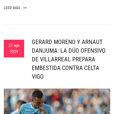
LEER MÁS
GERARD MORENO Y ARNAUT
27 ago
DANJUMA: LA DÚO OFENSIVO
2024
DE VILLARREAL PREPARA
EMBESTIDA CONTRA CELTA
VIGO