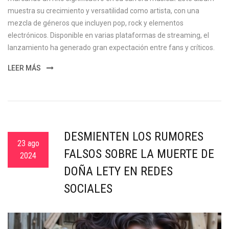
muestra su crecimiento y versatilidad como artista, con una
mezcla de géneros que incluyen pop, rock y elementos
electrónicos. Disponible en varias plataformas de streaming, el
lanzamiento ha generado gran expectación entre fans y críticos.
LEER MÁS
DESMIENTEN LOS RUMORES
23 ago
FALSOS SOBRE LA MUERTE DE
2024
DOÑA LETY EN REDES
SOCIALES