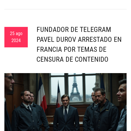
FUNDADOR DE TELEGRAM
25 ago
PAVEL DUROV ARRESTADO EN
2024
FRANCIA POR TEMAS DE
CENSURA DE CONTENIDO