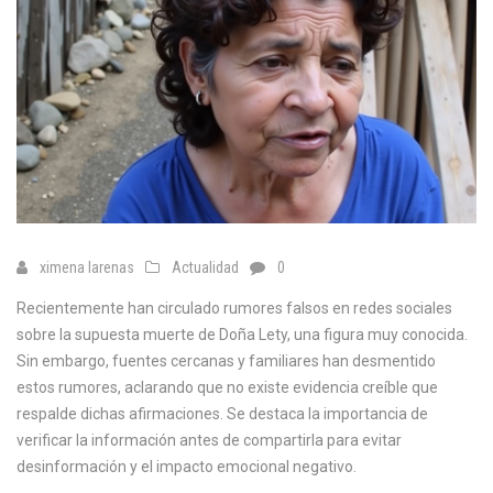
ximena larenas
Actualidad
0
Recientemente han circulado rumores falsos en redes sociales
sobre la supuesta muerte de Doña Lety, una figura muy conocida.
Sin embargo, fuentes cercanas y familiares han desmentido
estos rumores, aclarando que no existe evidencia creíble que
respalde dichas afirmaciones. Se destaca la importancia de
verificar la información antes de compartirla para evitar
desinformación y el impacto emocional negativo.