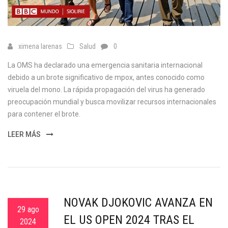
ximena larenas
Salud
0
La OMS ha declarado una emergencia sanitaria internacional
debido a un brote significativo de mpox, antes conocido como
viruela del mono. La rápida propagación del virus ha generado
preocupación mundial y busca movilizar recursos internacionales
para contener el brote.
LEER MÁS
NOVAK DJOKOVIC AVANZA EN
29 ago
EL US OPEN 2024 TRAS EL
2024