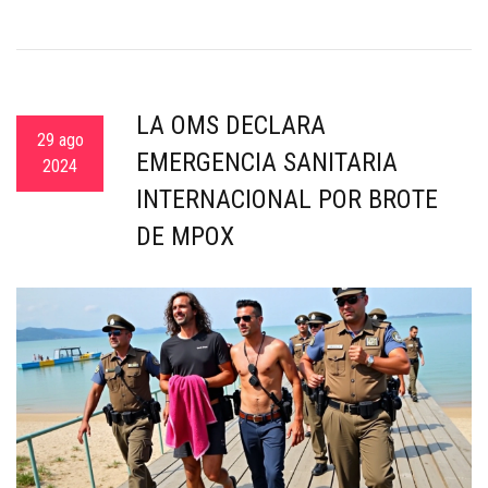
LA OMS DECLARA
29 ago
EMERGENCIA SANITARIA
2024
INTERNACIONAL POR BROTE
DE MPOX