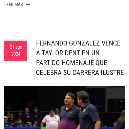
LEER MÁS
FERNANDO GONZÁLEZ VENCE
21 ago
A TAYLOR DENT EN UN
2024
PARTIDO HOMENAJE QUE
CELEBRA SU CARRERA ILUSTRE