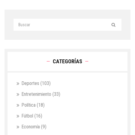
CATEGORÍAS
Deportes
(103)
Entretenimiento
(33)
Política
(18)
Fútbol
(16)
Economía
(9)