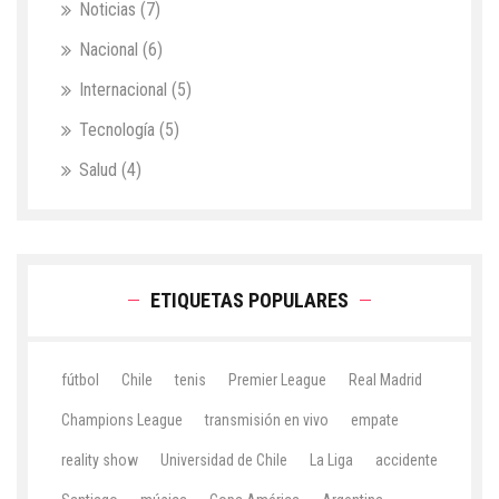
Noticias
(7)
Nacional
(6)
Internacional
(5)
Tecnología
(5)
Salud
(4)
ETIQUETAS POPULARES
fútbol
Chile
tenis
Premier League
Real Madrid
Champions League
transmisión en vivo
empate
reality show
Universidad de Chile
La Liga
accidente