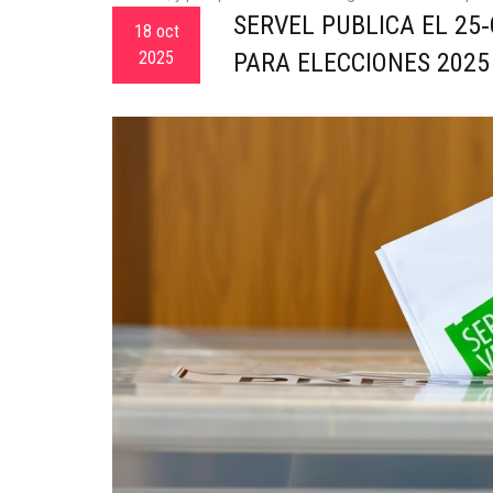
SERVEL PUBLICA EL 25
18 oct
2025
PARA ELECCIONES 2025