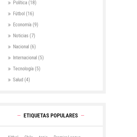
Política
(18)
Fútbol
(16)
Economía
(9)
Noticias
(7)
Nacional
(6)
Internacional
(5)
Tecnología
(5)
Salud
(4)
ETIQUETAS POPULARES