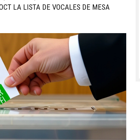
‑OCT LA LISTA DE VOCALES DE MESA