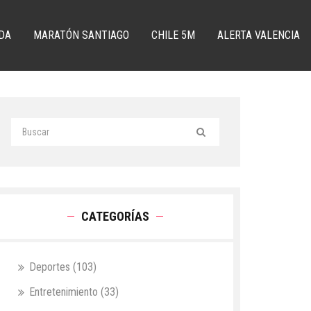
DA
MARATÓN SANTIAGO
CHILE 5M
ALERTA VALENCIA
CATEGORÍAS
Deportes
(103)
Entretenimiento
(33)