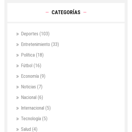
CATEGORÍAS
Deportes
(103)
Entretenimiento
(33)
Política
(18)
Fútbol
(16)
Economía
(9)
Noticias
(7)
Nacional
(6)
Internacional
(5)
Tecnología
(5)
Salud
(4)