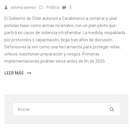
ximena larenas
Política
0
El Gobierno de Chile autorizó a Carabineros a comprar y usar
pistolas taser como armas no letales, con un plan piloto que
partirá en casos de violencia intrafamiliar. La medida, respaldada
por protocolos y capacitación, llega tras años de discusión.
Defensores la ven como una herramienta para proteger vidas;
críticos cuestionan preparación y riesgos. Primeras
implementaciones podrían verse antes de fin de 2025.
LEER MÁS