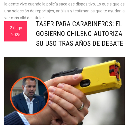
la gente vive cuando la policía saca ese dispositivo. Lo que sigue es
una selección de reportajes, análisis y testimonios que te ayudan a
ver más allá del titular.
TASER PARA CARABINEROS: EL
27 ago
GOBIERNO CHILENO AUTORIZA
2025
SU USO TRAS AÑOS DE DEBATE