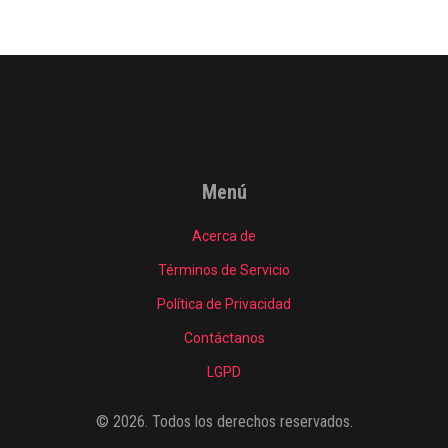
Menú
Acerca de
Términos de Servicio
Política de Privacidad
Contáctanos
LGPD
© 2026. Todos los derechos reservados.