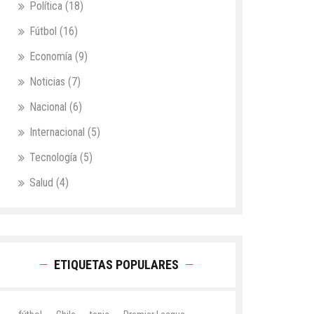
Política
(18)
Fútbol
(16)
Economía
(9)
Noticias
(7)
Nacional
(6)
Internacional
(5)
Tecnología
(5)
Salud
(4)
ETIQUETAS POPULARES