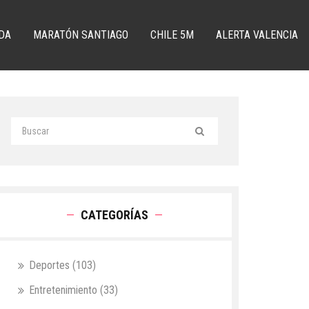
DA
MARATÓN SANTIAGO
CHILE 5M
ALERTA VALENCIA
CATEGORÍAS
Deportes
(103)
Entretenimiento
(33)