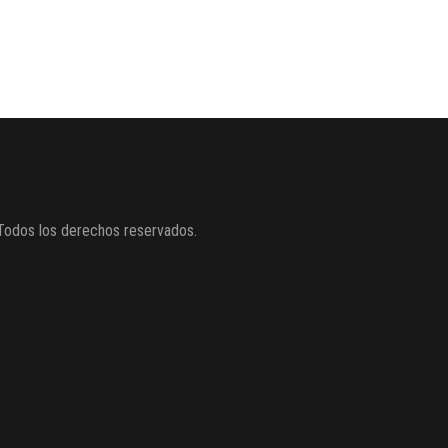
Todos los derechos reservados.