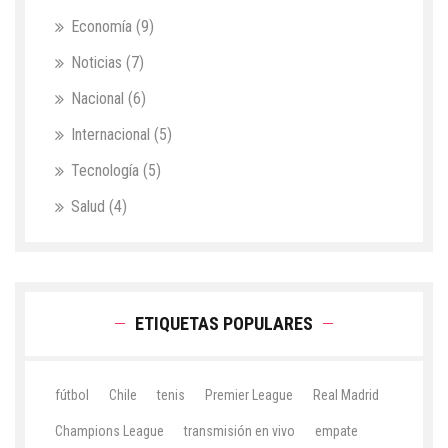
Economía
(9)
Noticias
(7)
Nacional
(6)
Internacional
(5)
Tecnología
(5)
Salud
(4)
ETIQUETAS POPULARES
fútbol
Chile
tenis
Premier League
Real Madrid
Champions League
transmisión en vivo
empate