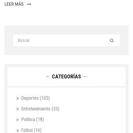
LEER MÁS
CATEGORÍAS
Deportes
(103)
Entretenimiento
(33)
Política
(18)
Fútbol
(16)