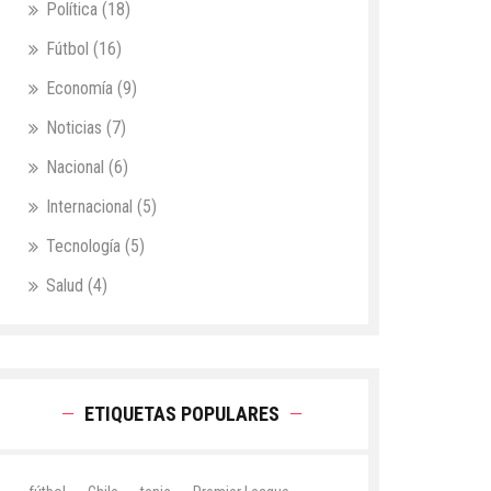
Política
(18)
Fútbol
(16)
Economía
(9)
Noticias
(7)
Nacional
(6)
Internacional
(5)
Tecnología
(5)
Salud
(4)
ETIQUETAS POPULARES