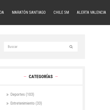
DA
MARATÓN SANTIAGO
CHILE 5M
ALERTA VALENCIA
CATEGORÍAS
Deportes
(103)
Entretenimiento
(33)