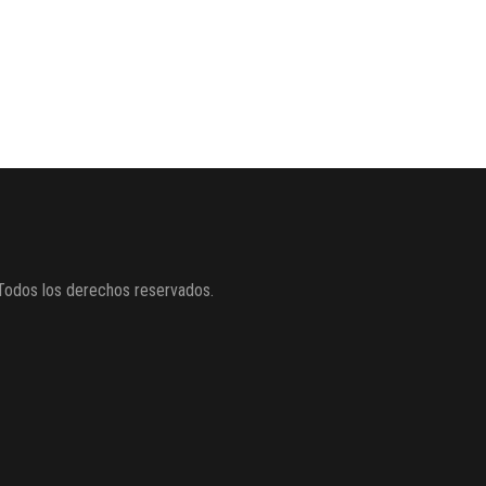
Todos los derechos reservados.