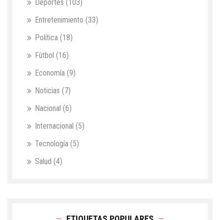
Deportes
(103)
Entretenimiento
(33)
Política
(18)
Fútbol
(16)
Economía
(9)
Noticias
(7)
Nacional
(6)
Internacional
(5)
Tecnología
(5)
Salud
(4)
ETIQUETAS POPULARES