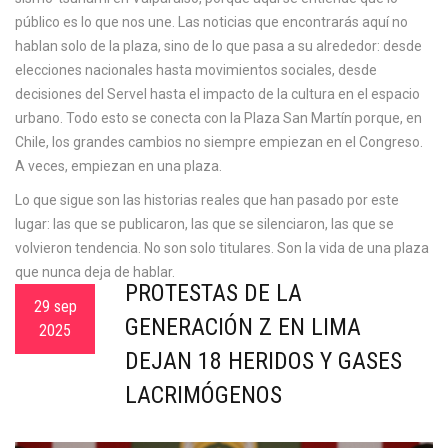
público es lo que nos une. Las noticias que encontrarás aquí no
hablan solo de la plaza, sino de lo que pasa a su alrededor: desde
elecciones nacionales hasta movimientos sociales, desde
decisiones del Servel hasta el impacto de la cultura en el espacio
urbano. Todo esto se conecta con la Plaza San Martín porque, en
Chile, los grandes cambios no siempre empiezan en el Congreso.
A veces, empiezan en una plaza.
Lo que sigue son las historias reales que han pasado por este
lugar: las que se publicaron, las que se silenciaron, las que se
volvieron tendencia. No son solo titulares. Son la vida de una plaza
que nunca deja de hablar.
PROTESTAS DE LA
29 sep
GENERACIÓN Z EN LIMA
2025
DEJAN 18 HERIDOS Y GASES
LACRIMÓGENOS