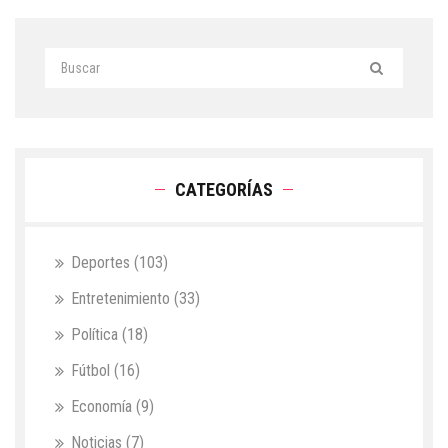
CATEGORÍAS
Deportes
(103)
Entretenimiento
(33)
Política
(18)
Fútbol
(16)
Economía
(9)
Noticias
(7)