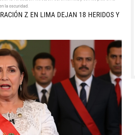
en la oscuridad.
RACIÓN Z EN LIMA DEJAN 18 HERIDOS Y