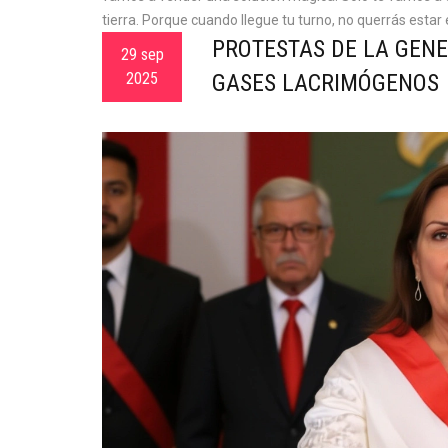
tierra. Porque cuando llegue tu turno, no querrás estar 
PROTESTAS DE LA GENE
29 sep
2025
GASES LACRIMÓGENOS