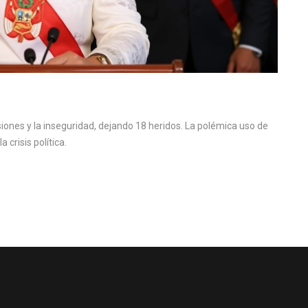
iones y la inseguridad, dejando 18 heridos. La polémica uso de
a crisis política.