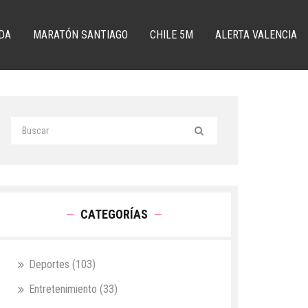
DA
MARATÓN SANTIAGO
CHILE 5M
ALERTA VALENCIA
CATEGORÍAS
Deportes
(103)
Entretenimiento
(33)