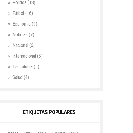
Política
(18)
Fútbol
(16)
Economía
(9)
Noticias
(7)
Nacional
(6)
Internacional
(5)
Tecnología
(5)
Salud
(4)
ETIQUETAS POPULARES