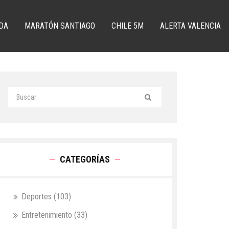
DA
MARATÓN SANTIAGO
CHILE 5M
ALERTA VALENCIA
CATEGORÍAS
Deportes
(103)
Entretenimiento
(33)