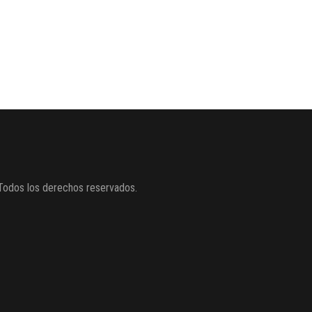
Todos los derechos reservados.