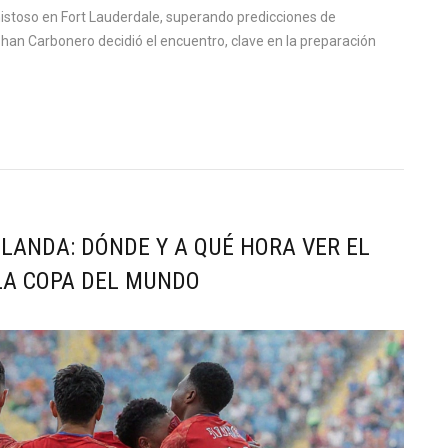
istoso en Fort Lauderdale, superando predicciones de
 Johan Carbonero decidió el encuentro, clave en la preparación
ELANDA: DÓNDE Y A QUÉ HORA VER EL
LA COPA DEL MUNDO