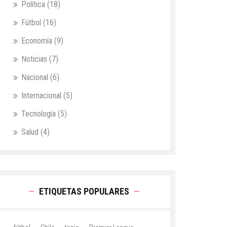
Política
(18)
Fútbol
(16)
Economía
(9)
Noticias
(7)
Nacional
(6)
Internacional
(5)
Tecnología
(5)
Salud
(4)
ETIQUETAS POPULARES