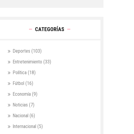
CATEGORÍAS
Deportes
(103)
Entretenimiento
(33)
Política
(18)
Fútbol
(16)
Economía
(9)
Noticias
(7)
Nacional
(6)
Internacional
(5)