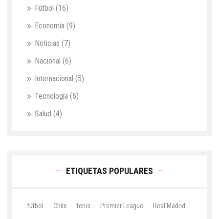
Fútbol
(16)
Economía
(9)
Noticias
(7)
Nacional
(6)
Internacional
(5)
Tecnología
(5)
Salud
(4)
ETIQUETAS POPULARES
fútbol
Chile
tenis
Premier League
Real Madrid