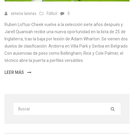
ximena larenas
Fútbol
0
Ruben Loftus-Cheek vuelve a la selección siete años después y
Jarell Quansah recibe una nueva oportunidad en la lista de 25 de
Inglaterra, tras la baja por lesión de Adam Wharton. Se vienen dos
duelos de clasificación: Andorra en Villa Park y Serbia en Belgrado.
Con ausencias de peso como Bellingham, Rice y Cole Palmer, el
técnico abre la puerta a perfiles versátiles.
LEER MÁS