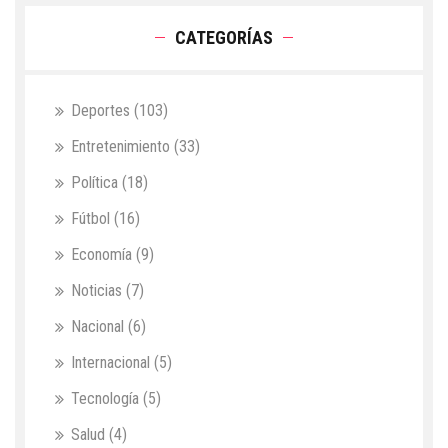
CATEGORÍAS
Deportes
(103)
Entretenimiento
(33)
Política
(18)
Fútbol
(16)
Economía
(9)
Noticias
(7)
Nacional
(6)
Internacional
(5)
Tecnología
(5)
Salud
(4)