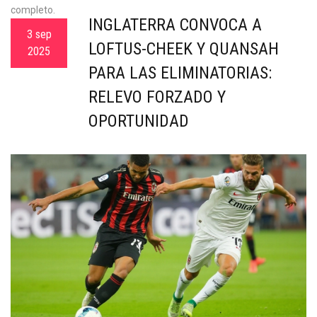
completo.
INGLATERRA CONVOCA A
3 sep
LOFTUS-CHEEK Y QUANSAH
2025
PARA LAS ELIMINATORIAS:
RELEVO FORZADO Y
OPORTUNIDAD