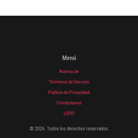
Menú
Acerca de
Términos de Servicio
Política de Privacidad
Contáctanos
LGPD
© 2026. Todos los derechos reservados.