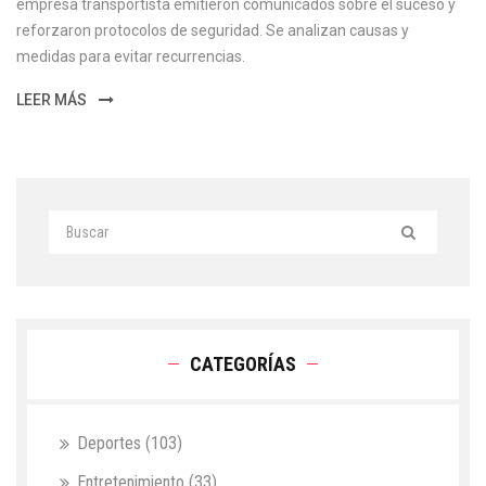
empresa transportista emitieron comunicados sobre el suceso y
reforzaron protocolos de seguridad. Se analizan causas y
medidas para evitar recurrencias.
LEER MÁS
CATEGORÍAS
Deportes
(103)
Entretenimiento
(33)