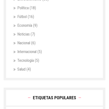
Política
(18)
Fútbol
(16)
Economía
(9)
Noticias
(7)
Nacional
(6)
Internacional
(5)
Tecnología
(5)
Salud
(4)
ETIQUETAS POPULARES