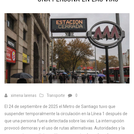
ximena larenas
Transporte
0
El 24 de septiembre de 2025 el Metro de Santiago tuvo que
suspender temporalmente la circulación en la Línea 1 después de
que una persona fuera detectada sobre las vías. La interrupción
provocó demoras y el uso de rutas alternativas. Autoridades y la