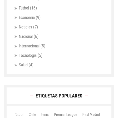
Fútbol
(16)
Economía
(9)
Noticias
(7)
Nacional
(6)
Internacional
(5)
Tecnología
(5)
Salud
(4)
ETIQUETAS POPULARES
fútbol
Chile
tenis
Premier League
Real Madrid