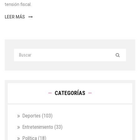
tensión fiscal.
LEER MÁS
CATEGORÍAS
Deportes
(103)
Entretenimiento
(33)
Política
(18)