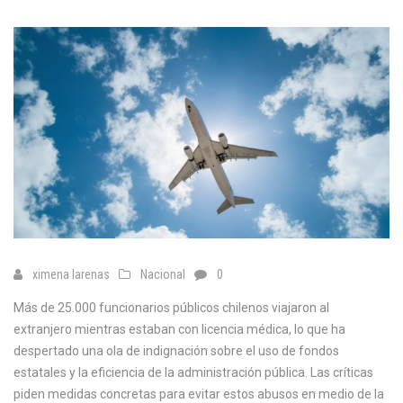
ximena larenas
Nacional
0
Más de 25.000 funcionarios públicos chilenos viajaron al
extranjero mientras estaban con licencia médica, lo que ha
despertado una ola de indignación sobre el uso de fondos
estatales y la eficiencia de la administración pública. Las críticas
piden medidas concretas para evitar estos abusos en medio de la