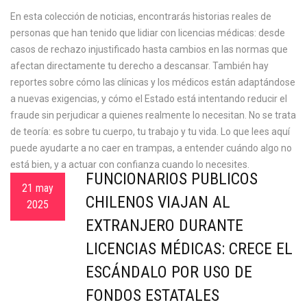
En esta colección de noticias, encontrarás historias reales de
personas que han tenido que lidiar con licencias médicas: desde
casos de rechazo injustificado hasta cambios en las normas que
afectan directamente tu derecho a descansar. También hay
reportes sobre cómo las clínicas y los médicos están adaptándose
a nuevas exigencias, y cómo el Estado está intentando reducir el
fraude sin perjudicar a quienes realmente lo necesitan. No se trata
de teoría: es sobre tu cuerpo, tu trabajo y tu vida. Lo que lees aquí
puede ayudarte a no caer en trampas, a entender cuándo algo no
está bien, y a actuar con confianza cuando lo necesites.
FUNCIONARIOS PÚBLICOS
21 may
CHILENOS VIAJAN AL
2025
EXTRANJERO DURANTE
LICENCIAS MÉDICAS: CRECE EL
ESCÁNDALO POR USO DE
FONDOS ESTATALES