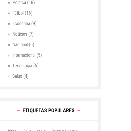
Política
(18)
Fútbol
(16)
Economía
(9)
Noticias
(7)
Nacional
(6)
Internacional
(5)
Tecnología
(5)
Salud
(4)
ETIQUETAS POPULARES