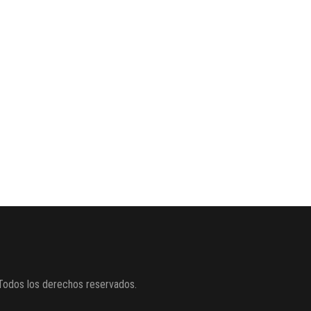
Todos los derechos reservados.