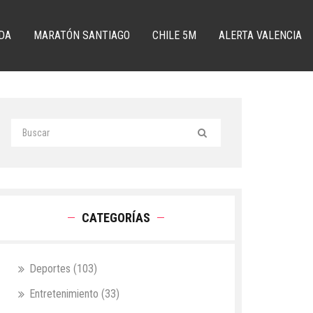
DA
MARATÓN SANTIAGO
CHILE 5M
ALERTA VALENCIA
CATEGORÍAS
Deportes
(103)
Entretenimiento
(33)