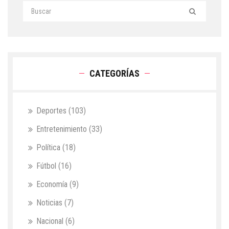
CATEGORÍAS
Deportes
(103)
Entretenimiento
(33)
Política
(18)
Fútbol
(16)
Economía
(9)
Noticias
(7)
Nacional
(6)