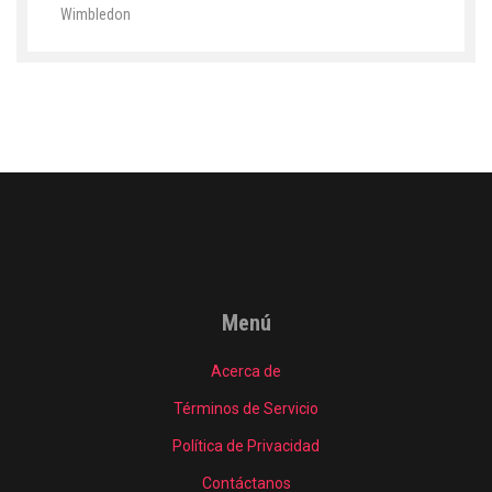
Wimbledon
Menú
Acerca de
Términos de Servicio
Política de Privacidad
Contáctanos