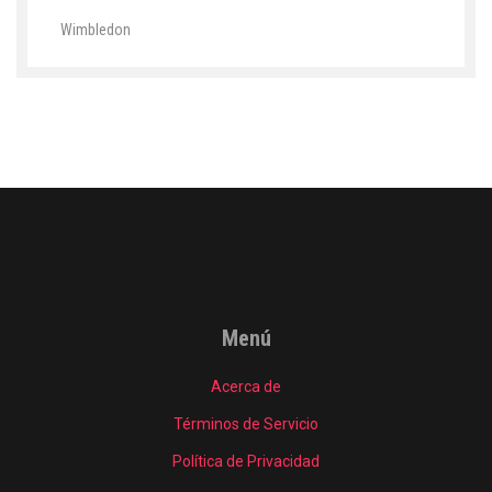
Wimbledon
Menú
Acerca de
Términos de Servicio
Política de Privacidad