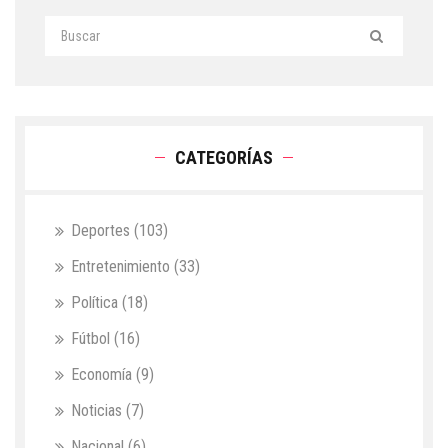
CATEGORÍAS
Deportes
(103)
Entretenimiento
(33)
Política
(18)
Fútbol
(16)
Economía
(9)
Noticias
(7)
Nacional
(6)