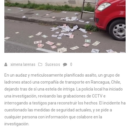
ximena larenas
Sucesos
0
En un audaz y meticulosamente planificado asalto, un grupo de
ladrones atacó una compañía de transporte en Rancagua, Chile,
dejando tras de sí una estela de intriga. La policía local ha iniciado
una investigación, revisando las grabaciones de CCTV e
interrogando a testigos para reconstruir los hechos. El incidente ha
cuestionado las medidas de seguridad actuales, y se pide a
cualquier persona con información que colabore en la
investigación.