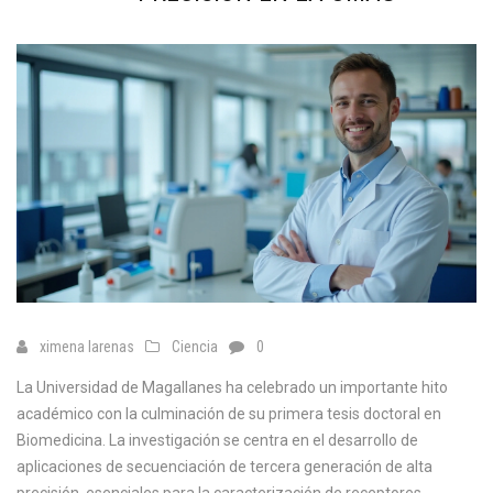
ximena larenas
Ciencia
0
La Universidad de Magallanes ha celebrado un importante hito
académico con la culminación de su primera tesis doctoral en
Biomedicina. La investigación se centra en el desarrollo de
aplicaciones de secuenciación de tercera generación de alta