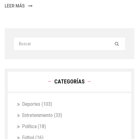
LEER MÁS
CATEGORÍAS
Deportes
(103)
Entretenimiento
(33)
Política
(18)
Fútbol
(16)