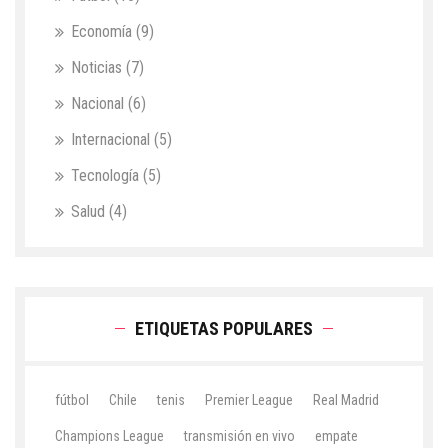
Economía
(9)
Noticias
(7)
Nacional
(6)
Internacional
(5)
Tecnología
(5)
Salud
(4)
ETIQUETAS POPULARES
fútbol
Chile
tenis
Premier League
Real Madrid
Champions League
transmisión en vivo
empate