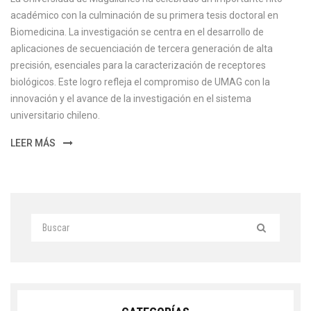
académico con la culminación de su primera tesis doctoral en
Biomedicina. La investigación se centra en el desarrollo de
aplicaciones de secuenciación de tercera generación de alta
precisión, esenciales para la caracterización de receptores
biológicos. Este logro refleja el compromiso de UMAG con la
innovación y el avance de la investigación en el sistema
universitario chileno.
LEER MÁS