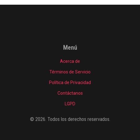
Menú
Acerca de
Términos de Servicio
Política de Privacidad
Contáctanos
LGPD
© 2026. Todos los derechos reservados.