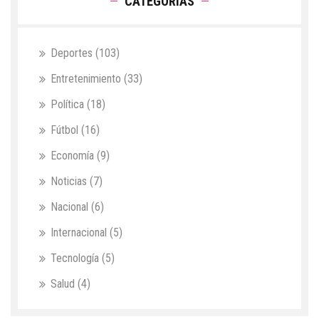
CATEGORÍAS
Deportes
(103)
Entretenimiento
(33)
Política
(18)
Fútbol
(16)
Economía
(9)
Noticias
(7)
Nacional
(6)
Internacional
(5)
Tecnología
(5)
Salud
(4)