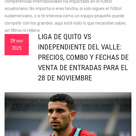
competencias internacionales ha impactado en el fútbol
ecuatoriano. No importa si eres hincha, si solo sigues el fútbol
sudamericano, o si te interesa cómo un equipo pequeño puede
competir con los grandes: aquí está todo lo que necesitas saber,
sin filtros ni relleno.
LIGA DE QUITO VS
29 nov
INDEPENDIENTE DEL VALLE:
2025
PRECIOS, COMBO Y FECHAS DE
VENTA DE ENTRADAS PARA EL
28 DE NOVIEMBRE