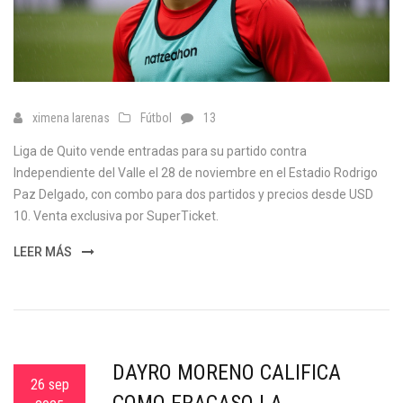
ximena larenas
Fútbol
13
Liga de Quito vende entradas para su partido contra
Independiente del Valle el 28 de noviembre en el Estadio Rodrigo
Paz Delgado, con combo para dos partidos y precios desde USD
10. Venta exclusiva por SuperTicket.
LEER MÁS
DAYRO MORENO CALIFICA
26 sep