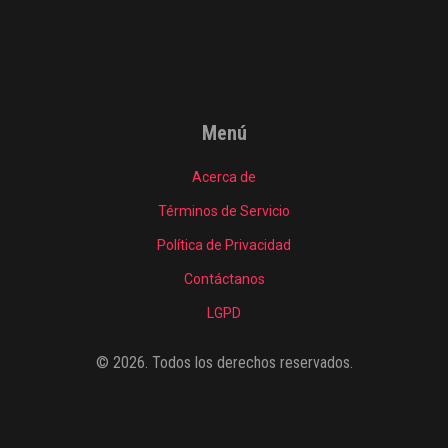
Menú
Acerca de
Términos de Servicio
Política de Privacidad
Contáctanos
LGPD
© 2026. Todos los derechos reservados.