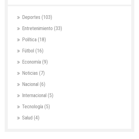
Deportes
(103)
Entretenimiento
(33)
Política
(18)
Fútbol
(16)
Economía
(9)
Noticias
(7)
Nacional
(6)
Internacional
(5)
Tecnología
(5)
Salud
(4)