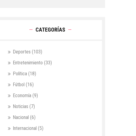
CATEGORÍAS
Deportes
(103)
Entretenimiento
(33)
Política
(18)
Fútbol
(16)
Economía
(9)
Noticias
(7)
Nacional
(6)
Internacional
(5)