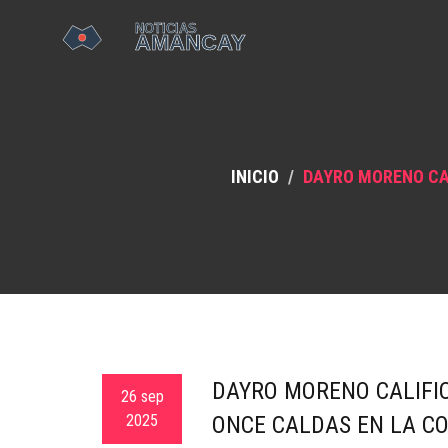
INICIO
DAYRO MORENO CA
DAYRO MORENO CALIFI
26 sep
2025
ONCE CALDAS EN LA C