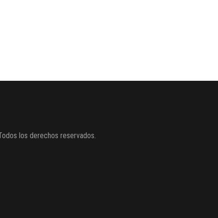
Todos los derechos reservados.