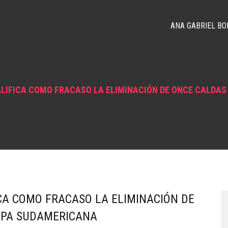
ANA GABRIEL BO
LIFICA COMO FRACASO LA ELIMINACIÓN DE ONCE CALDAS
CA COMO FRACASO LA ELIMINACIÓN DE
OPA SUDAMERICANA