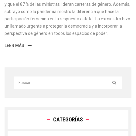
y que el 87 % de las ministras lideran carteras de género. Además,
subrayó cómo la pandemia mostró la diferencia que hace la
participación femenina en la respuesta estatal. La exministra hizo
un llamado urgente a proteger la democracia y a incorporar la
perspectiva de género en todos los espacios de poder.
LEER MÁS
CATEGORÍAS