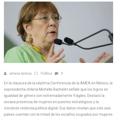
ximena larenas
Política
0
En la clausura de la séptima Conferencia de la AMEA en México, la
expresidenta chilena Michelle Bachelet señaló que los logros en
igualdad de género son extremadamente frágiles. Destacó la
escasa presencia de mujeres en puestos estratégicos y la
creciente violencia política digital. Sus datos revelan que solo seis
países cuentan con la mitad de los escaños ocupados por mujeres