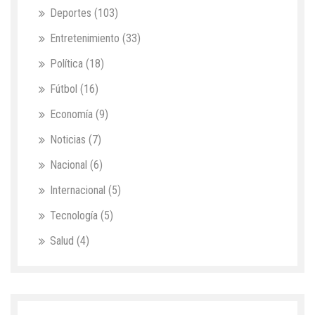
Deportes
(103)
Entretenimiento
(33)
Política
(18)
Fútbol
(16)
Economía
(9)
Noticias
(7)
Nacional
(6)
Internacional
(5)
Tecnología
(5)
Salud
(4)