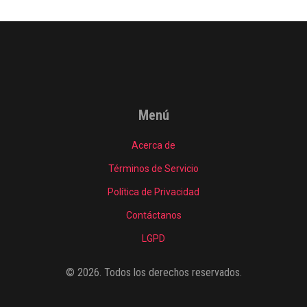
Menú
Acerca de
Términos de Servicio
Política de Privacidad
Contáctanos
LGPD
© 2026. Todos los derechos reservados.