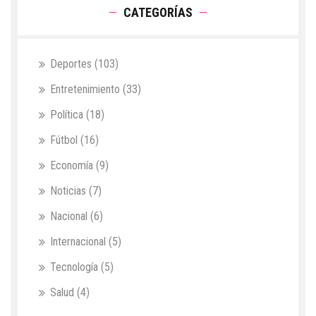
CATEGORÍAS
Deportes
(103)
Entretenimiento
(33)
Política
(18)
Fútbol
(16)
Economía
(9)
Noticias
(7)
Nacional
(6)
Internacional
(5)
Tecnología
(5)
Salud
(4)