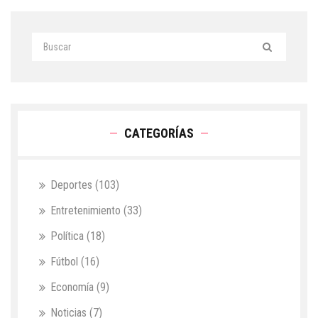
CATEGORÍAS
Deportes
(103)
Entretenimiento
(33)
Política
(18)
Fútbol
(16)
Economía
(9)
Noticias
(7)