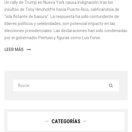
Un rally de Trump en Nueva York causa indignación tras los
insultos de Tony Hinchcliffe hacia Puerto Rico, calificándola de
"isla flotante de basura". La respuesta ha sido contundente de
líderes políticos y celebridades, con potencial impacto en las
elecciones presidenciales. Las declaraciones han sido condenadas
por el gobernador Pierluisi y figuras como Luis Fonsi.
LEER MÁS
CATEGORÍAS