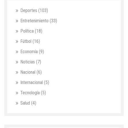
Deportes
(103)
Entretenimiento
(33)
Política
(18)
Fútbol
(16)
Economía
(9)
Noticias
(7)
Nacional
(6)
Internacional
(5)
Tecnología
(5)
Salud
(4)