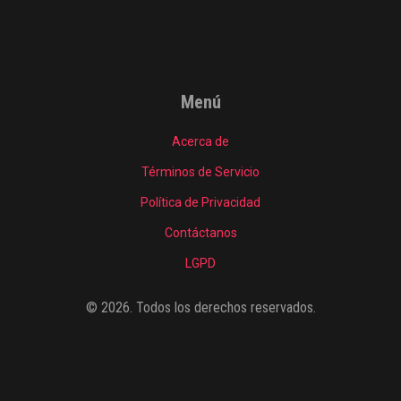
Menú
Acerca de
Términos de Servicio
Política de Privacidad
Contáctanos
LGPD
© 2026. Todos los derechos reservados.