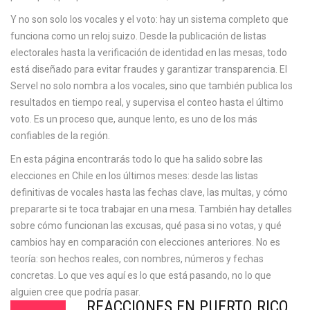
Y no son solo los vocales y el voto: hay un sistema completo que
funciona como un reloj suizo. Desde la publicación de listas
electorales hasta la verificación de identidad en las mesas, todo
está diseñado para evitar fraudes y garantizar transparencia. El
Servel no solo nombra a los vocales, sino que también publica los
resultados en tiempo real, y supervisa el conteo hasta el último
voto. Es un proceso que, aunque lento, es uno de los más
confiables de la región.
En esta página encontrarás todo lo que ha salido sobre las
elecciones en Chile en los últimos meses: desde las listas
definitivas de vocales hasta las fechas clave, las multas, y cómo
prepararte si te toca trabajar en una mesa. También hay detalles
sobre cómo funcionan las excusas, qué pasa si no votas, y qué
cambios hay en comparación con elecciones anteriores. No es
teoría: son hechos reales, con nombres, números y fechas
concretas. Lo que ves aquí es lo que está pasando, no lo que
alguien cree que podría pasar.
REACCIONES EN PUERTO RICO