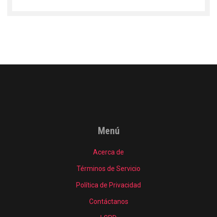
Menú
Acerca de
Términos de Servicio
Política de Privacidad
Contáctanos