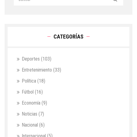
CATEGORÍAS
Deportes
(103)
Entretenimiento
(33)
Política
(18)
Fútbol
(16)
Economía
(9)
Noticias
(7)
Nacional
(6)
Internacional
(5)