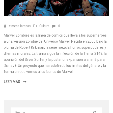
ximena larenas
Cultura
0
Marvel Zombies es la línea de cómics que lleva a los superhéroes
a una versión zombie del Universo Marvel. Nacida en 2005 bajo la
pluma de Robert Kirkman, la serie mezcla horror, superpoderes y
dilemas morales. La trama sigue la infección de la Tierra‑2149, la
aparición del Silver Surfer y la posterior expansión a animé para
Disney+. Un proyecto que ha redefinido los límites del género y la
forma en que vemos a los íconos de Marvel.
LEER MÁS