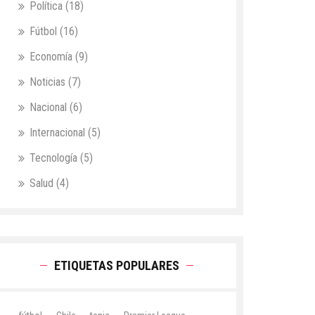
Política
(18)
Fútbol
(16)
Economía
(9)
Noticias
(7)
Nacional
(6)
Internacional
(5)
Tecnología
(5)
Salud
(4)
ETIQUETAS POPULARES