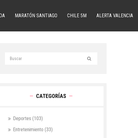
DA
MARATÓN SANTIAGO
CHILE 5M
ALERTA VALENCIA
CATEGORÍAS
Deportes
(103)
Entretenimiento
(33)