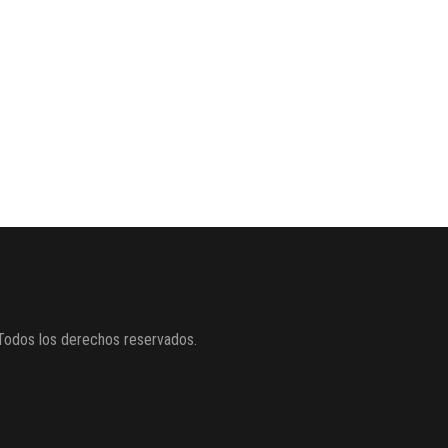
Todos los derechos reservados.