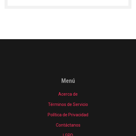
Menú
Acerca de
Términos de Servicio
Política de Privacidad
Contáctanos
LGPD