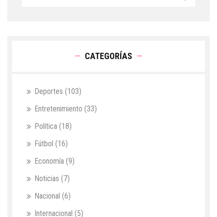
CATEGORÍAS
Deportes
(103)
Entretenimiento
(33)
Política
(18)
Fútbol
(16)
Economía
(9)
Noticias
(7)
Nacional
(6)
Internacional
(5)