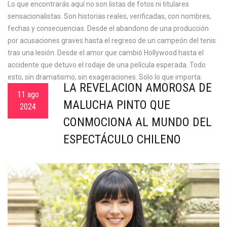
Lo que encontrarás aquí no son listas de fotos ni titulares
sensacionalistas. Son historias reales, verificadas, con nombres,
fechas y consecuencias. Desde el abandono de una producción
por acusaciones graves hasta el regreso de un campeón del tenis
tras una lesión. Desde el amor que cambió Hollywood hasta el
accidente que detuvo el rodaje de una película esperada. Todo
esto, sin dramatismo, sin exageraciones. Solo lo que importa.
LA REVELACIÓN AMOROSA DE
11 ago
MALUCHA PINTO QUE
2024
CONMOCIONA AL MUNDO DEL
ESPECTÁCULO CHILENO