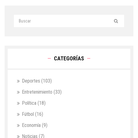
CATEGORÍAS
Deportes
(103)
Entretenimiento
(33)
Política
(18)
Fútbol
(16)
Economía
(9)
Noticias
(7)