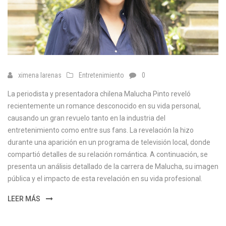
ximena larenas
Entretenimiento
0
La periodista y presentadora chilena Malucha Pinto reveló
recientemente un romance desconocido en su vida personal,
causando un gran revuelo tanto en la industria del
entretenimiento como entre sus fans. La revelación la hizo
durante una aparición en un programa de televisión local, donde
compartió detalles de su relación romántica. A continuación, se
presenta un análisis detallado de la carrera de Malucha, su imagen
pública y el impacto de esta revelación en su vida profesional.
LEER MÁS