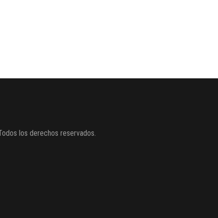
Todos los derechos reservados.