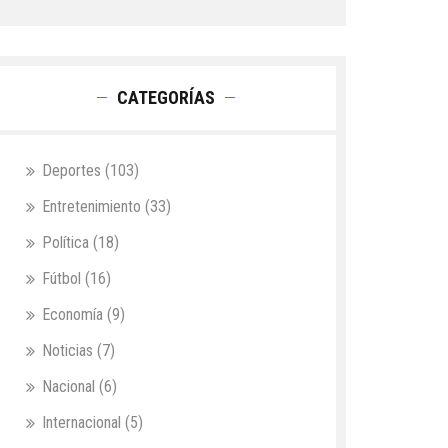
CATEGORÍAS
Deportes
(103)
Entretenimiento
(33)
Política
(18)
Fútbol
(16)
Economía
(9)
Noticias
(7)
Nacional
(6)
Internacional
(5)