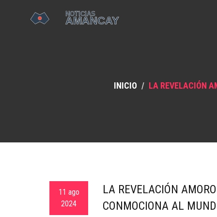
INICIO
LA REVELACIÓN A
LA REVELACIÓN AMORO
11 ago
2024
CONMOCIONA AL MUNDO