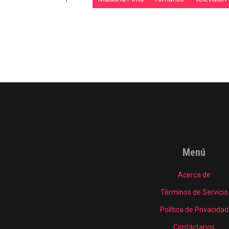
Menú
Acerca de
Términos de Servicio
Política de Privacidad
Contáctanos