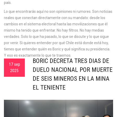
país.
Lo que encontrarás aquí no son opiniones ni rumores. Son noticias
reales que conectan directamente con su mandato: desde los
cambios en el sistema electoral hasta las movilizaciones que él
mismo ha tenido que enfrentar. No hay filtros. No hay medias
verdades. Solo lo que ha pasado, lo que se discute y lo que sigue
por venir. Si quieres entender por qué Chile está donde está hoy,
tienes que entender quién es Boric y qué significa su presidencia.
Y eso es exactamente lo que te traemos.
BORIC DECRETA TRES DÍAS DE
17 sep
DUELO NACIONAL POR MUERTE
2025
DE SEIS MINEROS EN LA MINA
EL TENIENTE