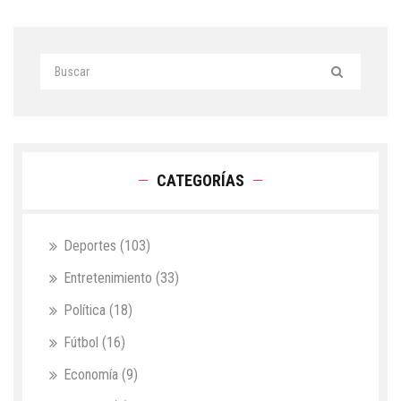
CATEGORÍAS
Deportes
(103)
Entretenimiento
(33)
Política
(18)
Fútbol
(16)
Economía
(9)