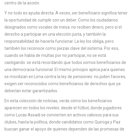
centro de la acción.
Y no todo es ayuda directa. A veces, ser beneficiario significa tener
la oportunidad de cumplir con un deber. Como los ciudadanos
designados como vocales de mesa: no reciben dinero, pero sí el
derecho a participar en una elección justa, y también la
responsabilidad de hacerla funcionar. La ley los obliga, pero
también los reconoce como piezas clave del sistema. Por eso,
cuando se habla de multas por no participar, no se está
castigando: se está recordando que todos somos beneficiarios de
una democracia funcional. El mismo principio aplica para quienes
se movilizan en Lima contra la ley de pensiones: no piden favores,
exigen ser reconocidos como beneficiarios de derechos que ya
deberían estar garantizados.
En esta colección de noticias, verás cómo los beneficiarios
aparecen en todos los niveles: desde el fútbol, donde jugadores
como Lucas Assadi se convierten en activos valiosos para sus
clubes, hasta la política, donde candidatos como Quiroga y Paz
buscan ganar el apoyo de quienes dependen de las promesas de