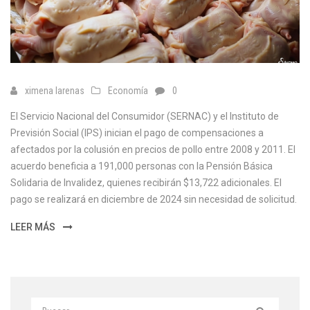
ximena larenas
Economía
0
El Servicio Nacional del Consumidor (SERNAC) y el Instituto de
Previsión Social (IPS) inician el pago de compensaciones a
afectados por la colusión en precios de pollo entre 2008 y 2011. El
acuerdo beneficia a 191,000 personas con la Pensión Básica
Solidaria de Invalidez, quienes recibirán $13,722 adicionales. El
pago se realizará en diciembre de 2024 sin necesidad de solicitud.
LEER MÁS