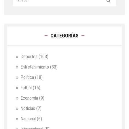
CATEGORÍAS
Deportes
(103)
Entretenimiento
(33)
Política
(18)
Fútbol
(16)
Economía
(9)
Noticias
(7)
Nacional
(6)