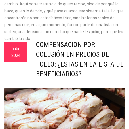
cambio. Aquí no se trata solo de quién recibe, sino de por qué lo
hace, quién lo decide, y qué pasa cuando ese sistema falla. Lo que
encontrarás no son estadísticas frías, sino historias reales de
personas que, en algún momento, fueron parte de una lista, un
sorteo, una decisión o un derecho que nadie les pidió, pero que les
cambió la vida.
COMPENSACIÓN POR
6 dic
COLUSIÓN EN PRECIOS DE
2024
POLLO: ¿ESTÁS EN LA LISTA DE
BENEFICIARIOS?