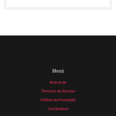
Menú
Acerca de
Términos de Servicio
Política de Privacidad
Contáctanos