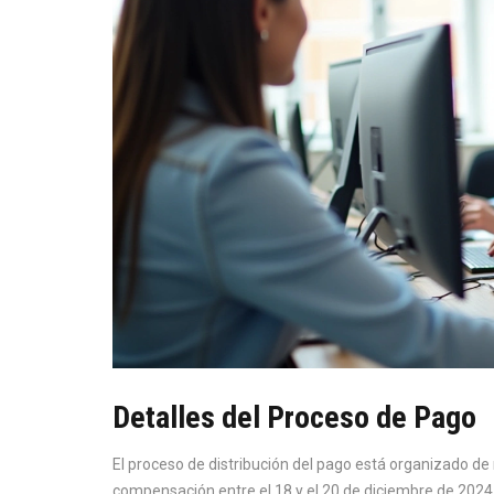
Detalles del Proceso de Pago
El proceso de distribución del pago está organizado de 
compensación entre el 18 y el 20 de diciembre de 2024