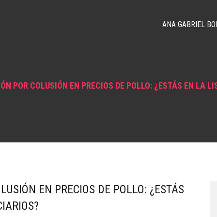
ANA GABRIEL BO
N POR COLUSIÓN EN PRECIOS DE POLLO: ¿ESTÁS EN LA LIS
USIÓN EN PRECIOS DE POLLO: ¿ESTÁS
CIARIOS?