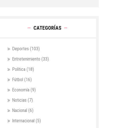
CATEGORÍAS
Deportes
(103)
Entretenimiento
(33)
Política
(18)
Fútbol
(16)
Economía
(9)
Noticias
(7)
Nacional
(6)
Internacional
(5)