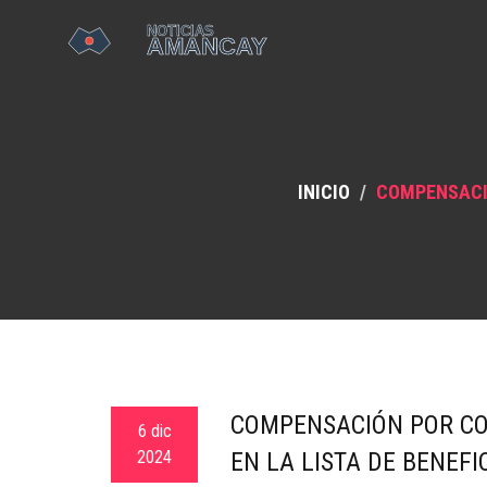
INICIO
COMPENSACIÓ
COMPENSACIÓN POR COL
6 dic
2024
EN LA LISTA DE BENEFI