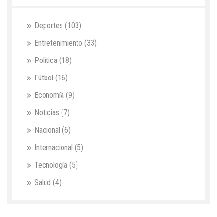
Deportes
(103)
Entretenimiento
(33)
Política
(18)
Fútbol
(16)
Economía
(9)
Noticias
(7)
Nacional
(6)
Internacional
(5)
Tecnología
(5)
Salud
(4)