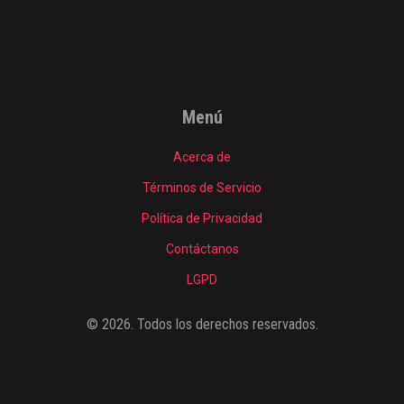
Menú
Acerca de
Términos de Servicio
Política de Privacidad
Contáctanos
LGPD
© 2026. Todos los derechos reservados.