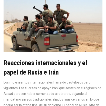
Reacciones internacionales y el
papel de Rusia e Irán
Los movimientos internacionales han sido cautelosos pero
vigilantes. Las fuerzas de apoyo iraní que sostenían el régimen de
Assad parecen haber comenzado a retirarse, dejando al
mandatario sin sus tradicionales aliados más cercanos en lo que
podría ser la etapa final de su gobierno. El papel de Rusia, otro de