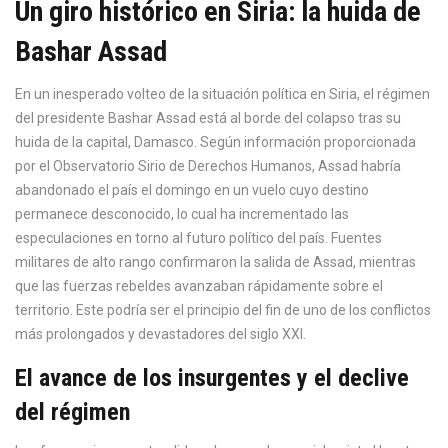
Un giro histórico en Siria: la huida de
Bashar Assad
En un inesperado volteo de la situación política en Siria, el régimen
del presidente Bashar Assad está al borde del colapso tras su
huida de la capital, Damasco. Según información proporcionada
por el Observatorio Sirio de Derechos Humanos, Assad habría
abandonado el país el domingo en un vuelo cuyo destino
permanece desconocido, lo cual ha incrementado las
especulaciones en torno al futuro político del país. Fuentes
militares de alto rango confirmaron la salida de Assad, mientras
que las fuerzas rebeldes avanzaban rápidamente sobre el
territorio. Este podría ser el principio del fin de uno de los conflictos
más prolongados y devastadores del siglo XXI.
El avance de los insurgentes y el declive
del régimen