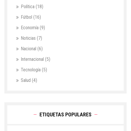
Política
(18)
Fútbol
(16)
Economía
(9)
Noticias
(7)
Nacional
(6)
Internacional
(5)
Tecnología
(5)
Salud
(4)
ETIQUETAS POPULARES