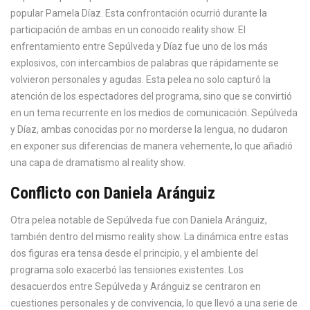
popular Pamela Díaz. Esta confrontación ocurrió durante la
participación de ambas en un conocido reality show. El
enfrentamiento entre Sepúlveda y Díaz fue uno de los más
explosivos, con intercambios de palabras que rápidamente se
volvieron personales y agudas. Esta pelea no solo capturó la
atención de los espectadores del programa, sino que se convirtió
en un tema recurrente en los medios de comunicación. Sepúlveda
y Díaz, ambas conocidas por no morderse la lengua, no dudaron
en exponer sus diferencias de manera vehemente, lo que añadió
una capa de dramatismo al reality show.
Conflicto con Daniela Aránguiz
Otra pelea notable de Sepúlveda fue con Daniela Aránguiz,
también dentro del mismo reality show. La dinámica entre estas
dos figuras era tensa desde el principio, y el ambiente del
programa solo exacerbó las tensiones existentes. Los
desacuerdos entre Sepúlveda y Aránguiz se centraron en
cuestiones personales y de convivencia, lo que llevó a una serie de