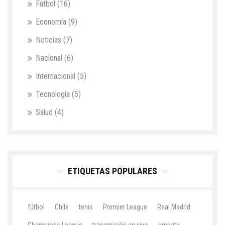
Fútbol
(16)
Economía
(9)
Noticias
(7)
Nacional
(6)
Internacional
(5)
Tecnología
(5)
Salud
(4)
ETIQUETAS POPULARES
fútbol
Chile
tenis
Premier League
Real Madrid