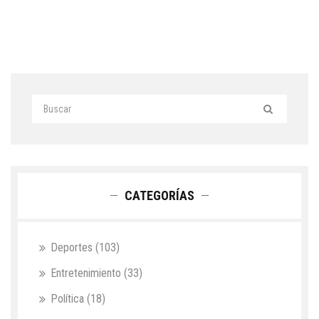
CATEGORÍAS
Deportes
(103)
Entretenimiento
(33)
Política
(18)