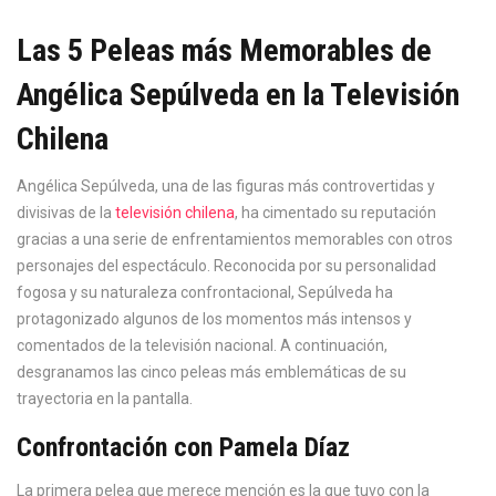
Las 5 Peleas más Memorables de
Angélica Sepúlveda en la Televisión
Chilena
Angélica Sepúlveda, una de las figuras más controvertidas y
divisivas de la
televisión chilena
, ha cimentado su reputación
gracias a una serie de enfrentamientos memorables con otros
personajes del espectáculo. Reconocida por su personalidad
fogosa y su naturaleza confrontacional, Sepúlveda ha
protagonizado algunos de los momentos más intensos y
comentados de la televisión nacional. A continuación,
desgranamos las cinco peleas más emblemáticas de su
trayectoria en la pantalla.
Confrontación con Pamela Díaz
La primera pelea que merece mención es la que tuvo con la