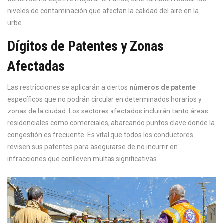
niveles de contaminación que afectan la calidad del aire en la
urbe.
Dígitos de Patentes y Zonas
Afectadas
Las restricciones se aplicarán a ciertos
números de patente
específicos que no podrán circular en determinados horarios y
zonas de la ciudad. Los sectores afectados incluirán tanto áreas
residenciales como comerciales, abarcando puntos clave donde la
congestión es frecuente. Es vital que todos los conductores
revisen sus patentes para asegurarse de no incurrir en
infracciones que conlleven multas significativas.