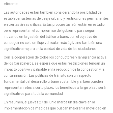
eficiente.
Las autoridades están también considerando la posibilidad de
establecer sistemas de peaje urbano y restricciones permanentes
en ciertas áreas críticas. Estas propuestas aún están en estudio,
pero representan el compromiso del gobierno para seguir
inovando en la gestión del tráfico urbano, con el objetivo de
conseguir no solo un flujo vehicular más ágil, sino también una
significativa mejora en la calidad de vida de los ciudadanos.
Con la cooperación de todos los conductores y la vigilancia activa
de los Carabineros, se espera que estas restricciones tengan un
impacto positivo y palpable en la reducción de la congestión y la
contaminación. Las políticas de tránsito son un aspecto
fundamental del desarrollo urbano sostenible y, si bien pueden
representar retos a corto plazo, los beneficios a largo plazo serán
significativos para toda la comunidad.
En resumen, el jueves 27 de junio marca un día clave en la
implementación de medidas que buscan mejorar la movilidad en