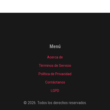
Menú
Acerca de
Términos de Servicio
Política de Privacidad
Contáctanos
LGPD
© 2026. Todos los derechos reservados.