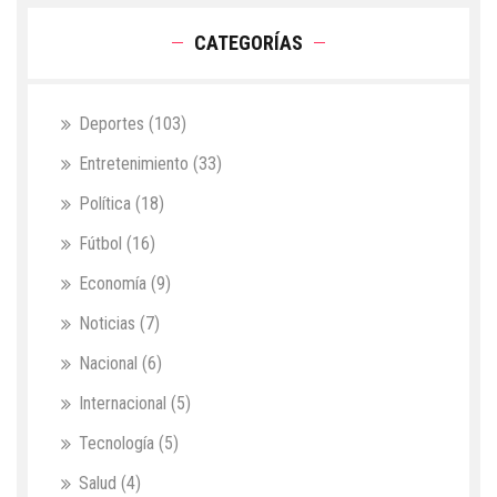
CATEGORÍAS
Deportes
(103)
Entretenimiento
(33)
Política
(18)
Fútbol
(16)
Economía
(9)
Noticias
(7)
Nacional
(6)
Internacional
(5)
Tecnología
(5)
Salud
(4)