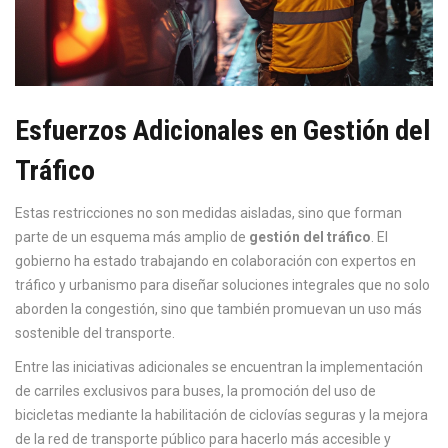
Esfuerzos Adicionales en Gestión del
Tráfico
Estas restricciones no son medidas aisladas, sino que forman
parte de un esquema más amplio de
gestión del tráfico
. El
gobierno ha estado trabajando en colaboración con expertos en
tráfico y urbanismo para diseñar soluciones integrales que no solo
aborden la congestión, sino que también promuevan un uso más
sostenible del transporte.
Entre las iniciativas adicionales se encuentran la implementación
de carriles exclusivos para buses, la promoción del uso de
bicicletas mediante la habilitación de ciclovías seguras y la mejora
de la red de transporte público para hacerlo más accesible y