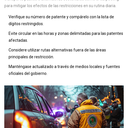
para mitigar los efectos de las restricciones en su rutina diaria.
Verifique su número de patente y compárelo con la lista de
dígitos restringidos.
Evite circular en las horas y zonas delimitadas para las patentes
afectadas.
Considere utilizar rutas alternativas fuera de las áreas
principales de restricción.
Manténgase actualizado a través de medios locales y fuentes
oficiales del gobierno.