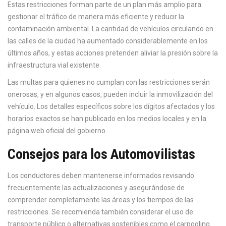
Estas restricciones forman parte de un plan más amplio para
gestionar el tráfico de manera más eficiente y reducir la
contaminación ambiental. La cantidad de vehículos circulando en
las calles de la ciudad ha aumentado considerablemente en los
últimos años, y estas acciones pretenden aliviar la presión sobre la
infraestructura vial existente.
Las multas para quienes no cumplan con las restricciones serán
onerosas, y en algunos casos, pueden incluir la inmovilización del
vehículo. Los detalles específicos sobre los dígitos afectados y los
horarios exactos se han publicado en los medios locales y en la
página web oficial del gobierno.
Consejos para los Automovilistas
Los conductores deben mantenerse informados revisando
frecuentemente las actualizaciones y asegurándose de
comprender completamente las áreas y los tiempos de las
restricciones. Se recomienda también considerar el uso de
transporte público o alternativas sostenibles como el carpooling