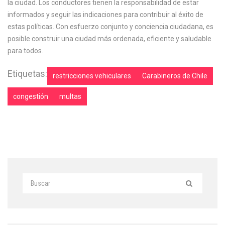
la ciudad. Los conductores tienen la responsabilidad de estar
informados y seguir las indicaciones para contribuir al éxito de
estas políticas. Con esfuerzo conjunto y conciencia ciudadana, es
posible construir una ciudad más ordenada, eficiente y saludable
para todos.
Etiquetas:
restricciones vehiculares
Carabineros de Chile
congestión
multas