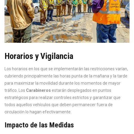
Horarios y Vigilancia
Los horarios en los que se implementarán las restricciones varían,
cubriendo principalmente las horas punta de la mañana y la tarde
para maximizar la movilidad durante los momentos de mayor
tráfico. Los
Carabineros
estarán desplegados en puntos
estratégicos para realizar controles estrictos y garantizar que
todos aquellos vehículos que deben permanecer fuera de
circulación lo hagan efectivamente.
Impacto de las Medidas