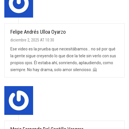
Felipe Andrés Ulloa Oyarzo
diciembre 2, 2025 AT 10:30
Ese video es la prueba que necesitábamos... no sé por qué
la gente sigue creyendo lo que dice la tele sin verlo con sus
propios ojos. Él estaba ahí, sonriendo, aplaudiendo, como
siempre. No hay drama, solo amor silencioso. 🤗