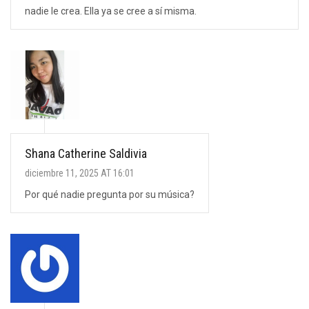
nadie le crea. Ella ya se cree a sí misma.
Shana Catherine Saldivia
diciembre 11, 2025 AT 16:01
Por qué nadie pregunta por su música?