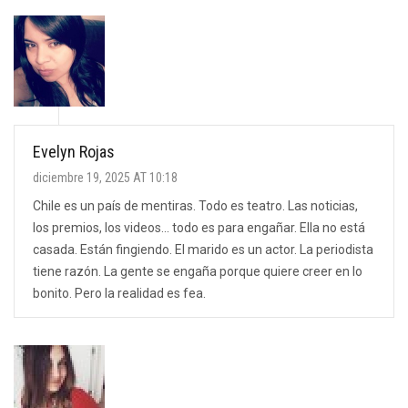
Evelyn Rojas
diciembre 19, 2025 AT 10:18
Chile es un país de mentiras. Todo es teatro. Las noticias,
los premios, los videos... todo es para engañar. Ella no está
casada. Están fingiendo. El marido es un actor. La periodista
tiene razón. La gente se engaña porque quiere creer en lo
bonito. Pero la realidad es fea.