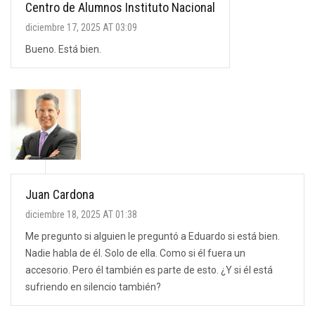
Centro de Alumnos Instituto Nacional
diciembre 17, 2025 AT 03:09
Bueno. Está bien.
Juan Cardona
diciembre 18, 2025 AT 01:38
Me pregunto si alguien le preguntó a Eduardo si está bien.
Nadie habla de él. Solo de ella. Como si él fuera un
accesorio. Pero él también es parte de esto. ¿Y si él está
sufriendo en silencio también?