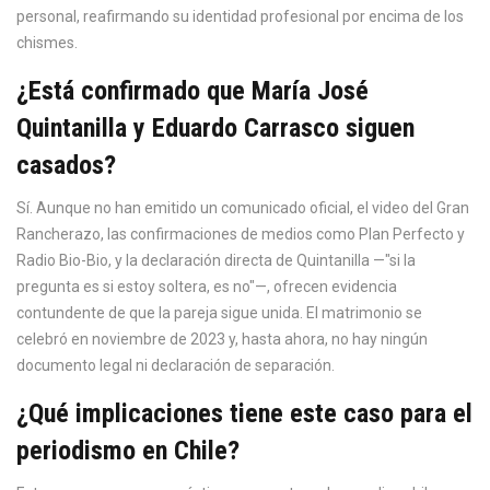
personal, reafirmando su identidad profesional por encima de los
chismes.
¿Está confirmado que María José
Quintanilla y Eduardo Carrasco siguen
casados?
Sí. Aunque no han emitido un comunicado oficial, el video del Gran
Rancherazo, las confirmaciones de medios como Plan Perfecto y
Radio Bio-Bio, y la declaración directa de Quintanilla —"si la
pregunta es si estoy soltera, es no"—, ofrecen evidencia
contundente de que la pareja sigue unida. El matrimonio se
celebró en noviembre de 2023 y, hasta ahora, no hay ningún
documento legal ni declaración de separación.
¿Qué implicaciones tiene este caso para el
periodismo en Chile?