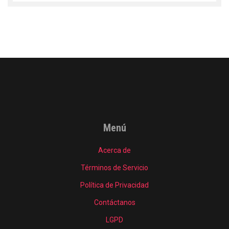
Menú
Acerca de
Términos de Servicio
Política de Privacidad
Contáctanos
LGPD