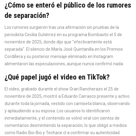
¿Cómo se enteró el público de los rumores
de separación?
Los rumores surgieron tras una afirmación sin pruebas de la
periodista Cecilia Gutiérrez en su programa Bombastic el 5 de
noviembre de 2025, donde dijo que "efectivamente está
separada". El silencio de María José Quintanilla en los Premios
Cordillera y su posterior mensaje eliminado en Instagram
alimentaron las especulaciones, aunque nunca confirmó nada.
¿Qué papel jugó el video en TikTok?
El video, grabado durante el show Gran Rancherazo el 25 de
noviembre de 2025, mostró a Eduardo Carrasco presente y activo
durante toda la jornada, vestido con camiseta blanca, observando
y aplaudiendo a su esposa. Los usuarios lo identificaron
inmediatamente, y el contenido se volvió viral con cientos de
comentarios desmintiendo la separación, lo que obligó a medios
como Radio Bio-Bio y Techace.cl a confirmar su autenticidad.