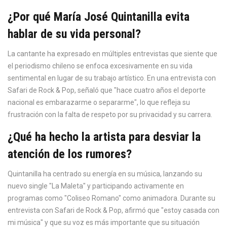
¿Por qué María José Quintanilla evita
hablar de su vida personal?
La cantante ha expresado en múltiples entrevistas que siente que
el periodismo chileno se enfoca excesivamente en su vida
sentimental en lugar de su trabajo artístico. En una entrevista con
Safari de Rock & Pop, señaló que "hace cuatro años el deporte
nacional es embarazarme o separarme", lo que refleja su
frustración con la falta de respeto por su privacidad y su carrera.
¿Qué ha hecho la artista para desviar la
atención de los rumores?
Quintanilla ha centrado su energía en su música, lanzando su
nuevo single "La Maleta" y participando activamente en
programas como "Coliseo Romano" como animadora. Durante su
entrevista con Safari de Rock & Pop, afirmó que "estoy casada con
mi música" y que su voz es más importante que su situación