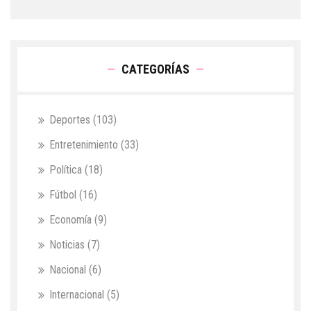
CATEGORÍAS
Deportes
(103)
Entretenimiento
(33)
Política
(18)
Fútbol
(16)
Economía
(9)
Noticias
(7)
Nacional
(6)
Internacional
(5)