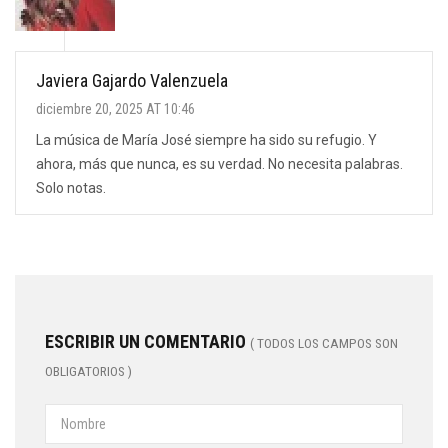
Javiera Gajardo Valenzuela
diciembre 20, 2025 AT 10:46
La música de María José siempre ha sido su refugio. Y
ahora, más que nunca, es su verdad. No necesita palabras.
Solo notas.
ESCRIBIR UN COMENTARIO
( TODOS LOS CAMPOS SON
OBLIGATORIOS )