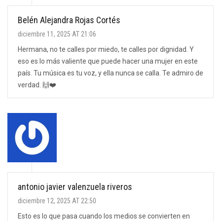
Belén Alejandra Rojas Cortés
diciembre 11, 2025 AT 21:06
Hermana, no te calles por miedo, te calles por dignidad. Y
eso es lo más valiente que puede hacer una mujer en este
país. Tu música es tu voz, y ella nunca se calla. Te admiro de
verdad. 🙌❤️
antonio javier valenzuela riveros
diciembre 12, 2025 AT 22:50
Esto es lo que pasa cuando los medios se convierten en