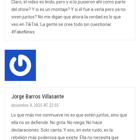
Claro, el video es lindo, pero y si lo pusieron ahí como parte
del show? Y si es un montaje? Y si él fue a verla pero ya no
viven juntos? No me digan que ahora la verdad es lo que
veo en TikTok. La gente se cree todo sin cuestionar.
#FakeNews
Jorge Barros Villasante
diciembre 9, 2025 AT 22:55
Lo que más me conmueve no es que estén juntos, sino que
ella no se defiende. No grita. No niega. No hace
declaraciones. Solo canta. Y eso, en este ruido, es la
rebelión más poderosa que existe. Ella no necesita que