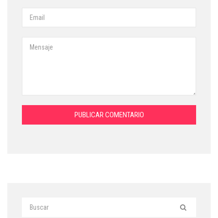
PUBLICAR COMENTARIO