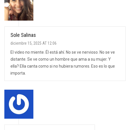
Sole Salinas
diciembre 15, 2025 AT 12:06
El video no miente. Él está ahí. No se ve nervioso. No se ve
distante. Se ve como un hombre que ama a su mujer. Y
ella? Ella canta como si no hubiera rumores. Eso es lo que
importa.