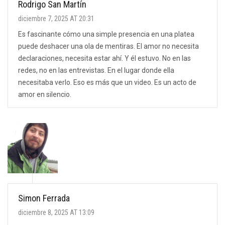
Rodrigo San Martín
diciembre 7, 2025 AT 20:31
Es fascinante cómo una simple presencia en una platea
puede deshacer una ola de mentiras. El amor no necesita
declaraciones, necesita estar ahí. Y él estuvo. No en las
redes, no en las entrevistas. En el lugar donde ella
necesitaba verlo. Eso es más que un video. Es un acto de
amor en silencio.
Simon Ferrada
diciembre 8, 2025 AT 13:09