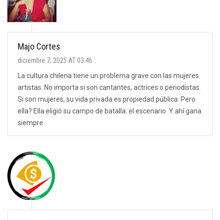
Majo Cortes
diciembre 7, 2025 AT 03:46
La cultura chilena tiene un problema grave con las mujeres
artistas. No importa si son cantantes, actrices o periodistas.
Si son mujeres, su vida privada es propiedad pública. Pero
ella? Ella eligió su campo de batalla: el escenario. Y ahí gana
siempre