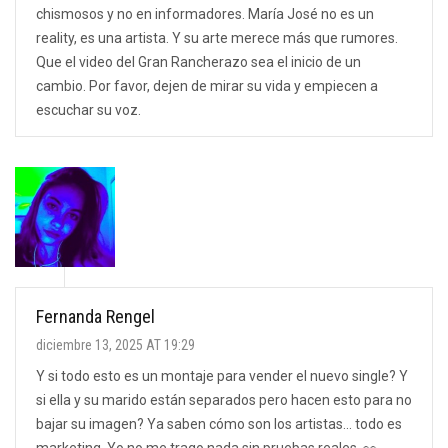
chismosos y no en informadores. María José no es un
reality, es una artista. Y su arte merece más que rumores.
Que el video del Gran Rancherazo sea el inicio de un
cambio. Por favor, dejen de mirar su vida y empiecen a
escuchar su voz.
Fernanda Rengel
diciembre 13, 2025 AT 19:29
Y si todo esto es un montaje para vender el nuevo single? Y
si ella y su marido están separados pero hacen esto para no
bajar su imagen? Ya saben cómo son los artistas... todo es