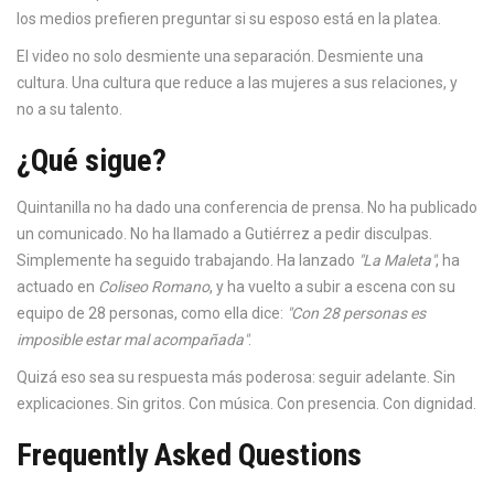
los medios prefieren preguntar si su esposo está en la platea.
El video no solo desmiente una separación. Desmiente una
cultura. Una cultura que reduce a las mujeres a sus relaciones, y
no a su talento.
¿Qué sigue?
Quintanilla no ha dado una conferencia de prensa. No ha publicado
un comunicado. No ha llamado a Gutiérrez a pedir disculpas.
Simplemente ha seguido trabajando. Ha lanzado
"La Maleta"
, ha
actuado en
Coliseo Romano
, y ha vuelto a subir a escena con su
equipo de 28 personas, como ella dice:
"Con 28 personas es
imposible estar mal acompañada"
.
Quizá eso sea su respuesta más poderosa: seguir adelante. Sin
explicaciones. Sin gritos. Con música. Con presencia. Con dignidad.
Frequently Asked Questions