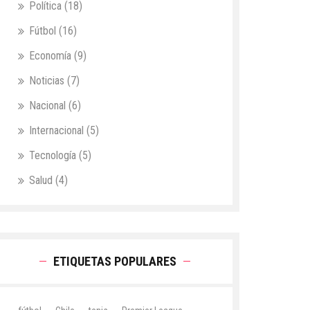
Política
(18)
Fútbol
(16)
Economía
(9)
Noticias
(7)
Nacional
(6)
Internacional
(5)
Tecnología
(5)
Salud
(4)
ETIQUETAS POPULARES