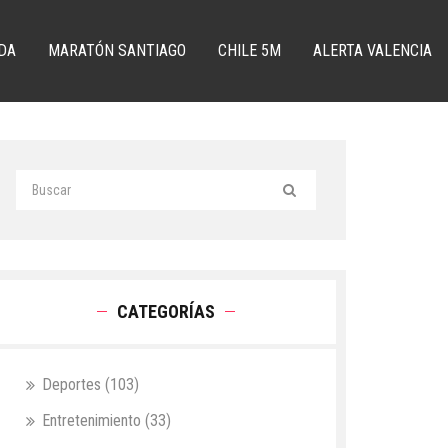
DA
MARATÓN SANTIAGO
CHILE 5M
ALERTA VALENCIA
CATEGORÍAS
Deportes
(103)
Entretenimiento
(33)