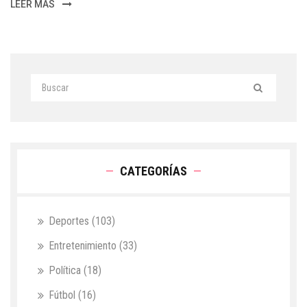
LEER MÁS
CATEGORÍAS
Deportes
(103)
Entretenimiento
(33)
Política
(18)
Fútbol
(16)