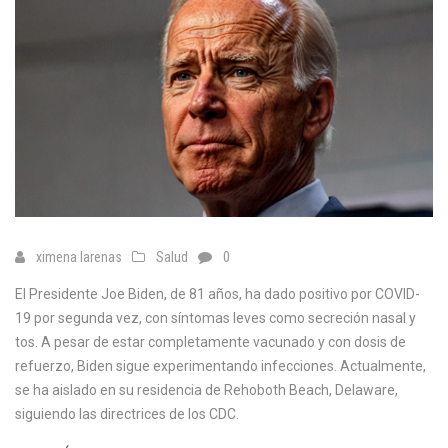
ximena larenas
Salud
0
El Presidente Joe Biden, de 81 años, ha dado positivo por COVID-
19 por segunda vez, con síntomas leves como secreción nasal y
tos. A pesar de estar completamente vacunado y con dosis de
refuerzo, Biden sigue experimentando infecciones. Actualmente,
se ha aislado en su residencia de Rehoboth Beach, Delaware,
siguiendo las directrices de los CDC.