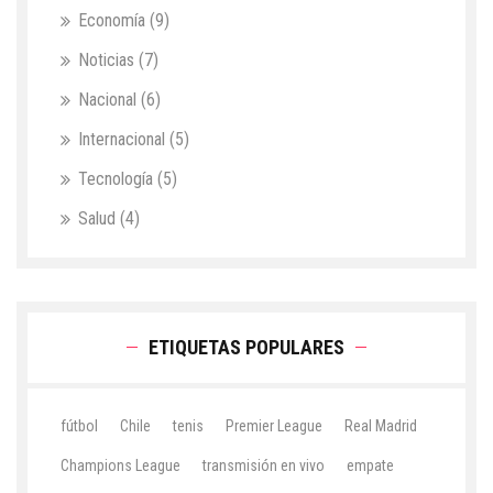
Economía
(9)
Noticias
(7)
Nacional
(6)
Internacional
(5)
Tecnología
(5)
Salud
(4)
ETIQUETAS POPULARES
fútbol
Chile
tenis
Premier League
Real Madrid
Champions League
transmisión en vivo
empate