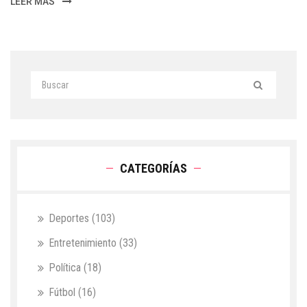
LEER MÁS
CATEGORÍAS
Deportes
(103)
Entretenimiento
(33)
Política
(18)
Fútbol
(16)