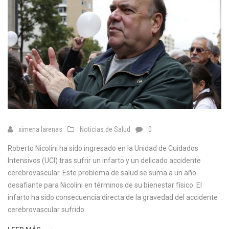
ximena larenas
Noticias de Salud
0
Roberto Nicolini ha sido ingresado en la Unidad de Cuidados
Intensivos (UCI) tras sufrir un infarto y un delicado accidente
cerebrovascular. Este problema de salud se suma a un año
desafiante para Nicolini en términos de su bienestar físico. El
infarto ha sido consecuencia directa de la gravedad del accidente
cerebrovascular sufrido.