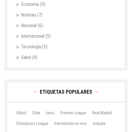
Economía
(9)
Noticias
(7)
Nacional
(6)
Internacional
(5)
Tecnología
(5)
Salud
(4)
ETIQUETAS POPULARES
fútbol
Chile
tenis
Premier League
Real Madrid
Champions League
transmisión en vivo
empate