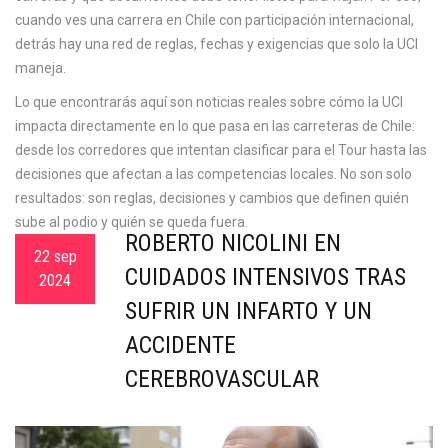
cuando ves una carrera en Chile con participación internacional,
detrás hay una red de reglas, fechas y exigencias que solo la UCI
maneja.
Lo que encontrarás aquí son noticias reales sobre cómo la UCI
impacta directamente en lo que pasa en las carreteras de Chile:
desde los corredores que intentan clasificar para el Tour hasta las
decisiones que afectan a las competencias locales. No son solo
resultados: son reglas, decisiones y cambios que definen quién
sube al podio y quién se queda fuera.
ROBERTO NICOLINI EN
22 sep
CUIDADOS INTENSIVOS TRAS
2024
SUFRIR UN INFARTO Y UN
ACCIDENTE
CEREBROVASCULAR