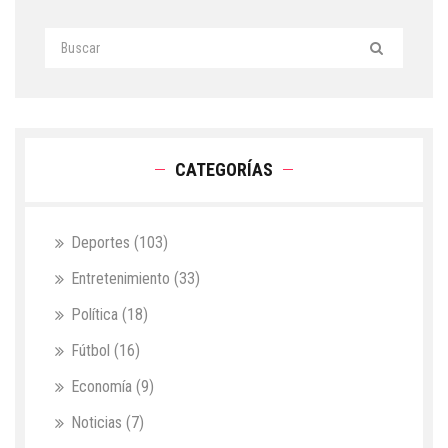
CATEGORÍAS
Deportes
(103)
Entretenimiento
(33)
Política
(18)
Fútbol
(16)
Economía
(9)
Noticias
(7)