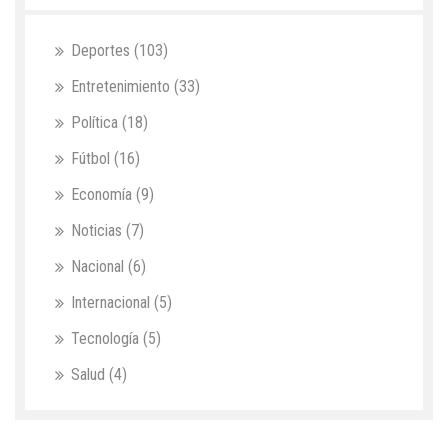
Deportes
(103)
Entretenimiento
(33)
Política
(18)
Fútbol
(16)
Economía
(9)
Noticias
(7)
Nacional
(6)
Internacional
(5)
Tecnología
(5)
Salud
(4)