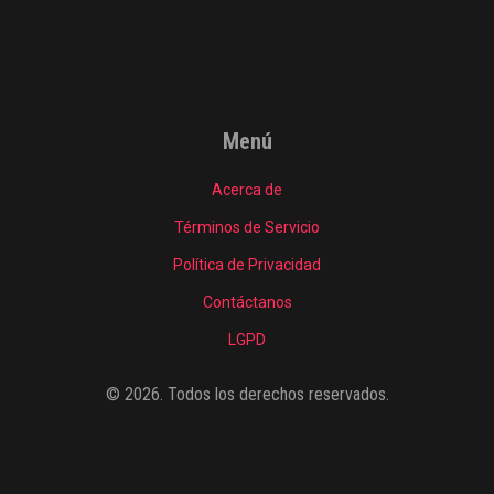
Menú
Acerca de
Términos de Servicio
Política de Privacidad
Contáctanos
LGPD
© 2026. Todos los derechos reservados.