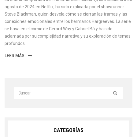
agosto de 2024 en Netflix, ha sido explicada por el showrunner
Steve Blackman, quien desvela cómo se cierran las tramas y las
conexiones emocionales entre los hermanos Hargreeves. La serie
se basa en el cómic de Gerard Way y Gabriel Bá y ha sido
aclamada por su complejidad narrativa y su exploración de temas
profundos.
LEER MÁS
CATEGORÍAS