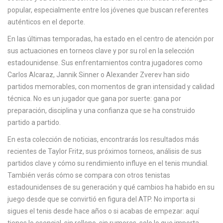
popular, especialmente entre los jóvenes que buscan referentes
auténticos en el deporte.
En las últimas temporadas, ha estado en el centro de atención por
sus actuaciones en torneos clave y por su rol en la selección
estadounidense. Sus enfrentamientos contra jugadores como
Carlos Alcaraz, Jannik Sinner o Alexander Zverev han sido
partidos memorables, con momentos de gran intensidad y calidad
técnica. No es un jugador que gana por suerte: gana por
preparación, disciplina y una confianza que se ha construido
partido a partido.
En esta colección de noticias, encontrarás los resultados más
recientes de Taylor Fritz, sus próximos torneos, análisis de sus
partidos clave y cómo su rendimiento influye en el tenis mundial.
También verás cómo se compara con otros tenistas
estadounidenses de su generación y qué cambios ha habido en su
juego desde que se convirtió en figura del ATP. No importa si
sigues el tenis desde hace años o si acabas de empezar: aquí