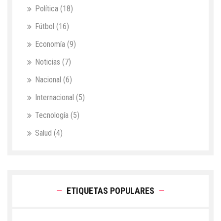
Política
(18)
Fútbol
(16)
Economía
(9)
Noticias
(7)
Nacional
(6)
Internacional
(5)
Tecnología
(5)
Salud
(4)
ETIQUETAS POPULARES