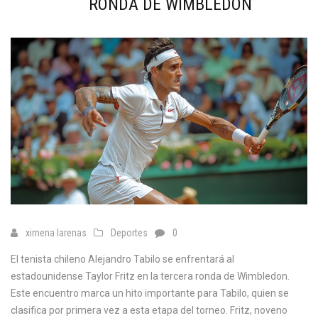
RONDA DE WIMBLEDON
ximena larenas
Deportes
0
El tenista chileno Alejandro Tabilo se enfrentará al
estadounidense Taylor Fritz en la tercera ronda de Wimbledon.
Este encuentro marca un hito importante para Tabilo, quien se
clasifica por primera vez a esta etapa del torneo. Fritz, noveno