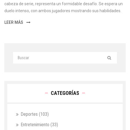
cabeza de serie, representa un formidable desafío. Se espera un
duelo intenso, con ambos jugadores mostrando sus habilidades.
LEER MÁS
CATEGORÍAS
Deportes
(103)
Entretenimiento
(33)