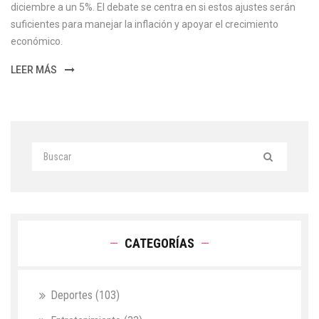
diciembre a un 5%. El debate se centra en si estos ajustes serán
suficientes para manejar la inflación y apoyar el crecimiento
económico.
LEER MÁS
CATEGORÍAS
Deportes
(103)