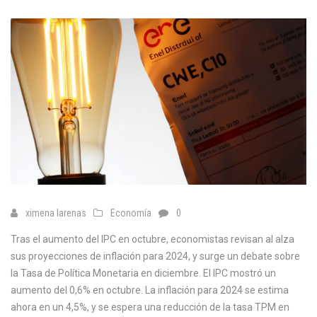
ximena larenas
Economía
0
Tras el aumento del IPC en octubre, economistas revisan al alza
sus proyecciones de inflación para 2024, y surge un debate sobre
la Tasa de Política Monetaria en diciembre. El IPC mostró un
aumento del 0,6% en octubre. La inflación para 2024 se estima
ahora en un 4,5%, y se espera una reducción de la tasa TPM en