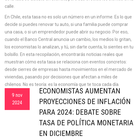
calle.
En Chile, esta tasa no es solo un número en un informe. Es lo que
decide si puedes renovar tu auto, si una familia puede comprar
una casa, o si un emprendedor puede abrir su negocio. Por eso,
cuando el Banco Central anuncia un cambio, los medios lo gritan,
los economistas lo analizan, y tú, sin darte cuenta, lo sientes en tu
bolsillo. En esta recopilación, encontrarás noticias reales que
muestran cómo esta tasa se relaciona con eventos concretos:
desde cierres de empresas hasta movimientos en el mercado de
viviendas, pasando por decisiones que afectan a miles de
chilenos. No es teoría: es la economía que te toca cada día.
ECONOMISTAS AUMENTAN
9 nov
PROYECCIONES DE INFLACIÓN
2024
PARA 2024: DEBATE SOBRE
TASA DE POLÍTICA MONETARIA
EN DICIEMBRE