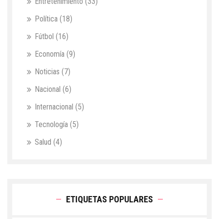
Entretenimiento
(33)
Política
(18)
Fútbol
(16)
Economía
(9)
Noticias
(7)
Nacional
(6)
Internacional
(5)
Tecnología
(5)
Salud
(4)
ETIQUETAS POPULARES